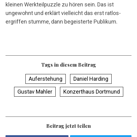
kleinen Werkteilpuzzle zu hören sein. Das ist
ungewohnt und erklärt vielleicht das erst ratlos-
ergriffen stumme, dann begeisterte Publikum.
Tags in diesem Beitrag
Auferstehung
Daniel Harding
Gustav Mahler
Konzerthaus Dortmund
Beitrag jetzt teilen