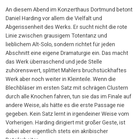
An diesem Abend im Konzerthaus Dortmund betont
Daniel Harding vor allem die Vielfalt und
Abgerissenheit des Werks. Er sucht nicht die rote
Linie zwischen grausigem Totentanz und
lieblichem Alt-Solo, sondern richtet für jeden
Abschnitt eine eigene Dramaturgie ein. Das macht
das Werk überraschend und jede Stelle
zuhörenswert, splittet Mahlers bruchstückhaftes
Werk aber noch weiter in Kleinteile. Wenn die
Blechbläser im ersten Satz mit schrägen Clustern
durch alle Knochen fahren, tun sie das im Finale auf
andere Weise, als hätte es die erste Passage nie
gegeben. Kein Satz lernt in irgendeiner Weise vom
Vorherigen. Harding dirigiert mit großer Geste, ist
dabei aber eigentlich stets ein akribischer