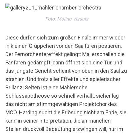
Foto: Molina Visuals
Diese dürfen sich zum großen Finale immer wieder
in kleinen Grüppchen vor den Saaltüren postieren.
Der Fernorchestereffekt gelingt: Mal erschallen die
Fanfaren gedämpft, dann öffnet sich eine Tür, und
das jüngste Gericht scheint von oben in den Saal zu
strahlen. Und trotz aller Effekte und spielerischer
Brillanz: Selten ist eine Mahlersche
Schlussapotheose so schnell verhallt, sicher lag
das nicht am stimmgewaltigen Projektchor des
MCO. Harding sucht die Erlösung nicht am Ende, sie
kann in seiner Interpretation, die an manchen
Stellen druckvoll Bedeutung erzwingen will, nur im