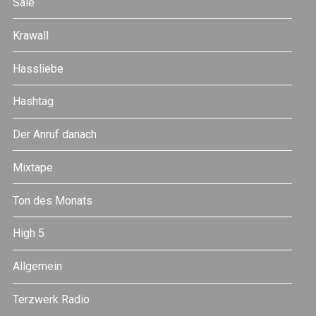
Sale
Krawall
Hassliebe
Hashtag
Der Anruf danach
Mixtape
Ton des Monats
High 5
Allgemein
Terzwerk Radio