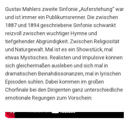
Gustav Mahlers zweite Sinfonie „Auferstehung“ war
und ist immer ein Publikumsrenner. Die zwischen
1887 und 1894 geschriebene Sinfonie schwankt
reizvoll zwischen wuchtiger Hymne und
tiefgehender Abgründigkeit. Zwischen Religiosität
und Naturgewalt. Mal ist es ein Showstück, mal
etwas Mystisches. Realisten und Impulsive können
sich gleichermaßen ausleben und sich mal in
dramatischen Beinahdissonanzen, mal in lyrischen
Episoden suhlen. Dabei kommen im großen
Chorfinale bei den Dirigenten ganz unterschiedliche
emotionale Regungen zum Vorschein: