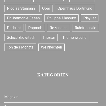
Nicolas Stemann
Oper
Opernhaus Dortmund
Philharmonie Essen
Philippe Manoury
Playlist
Podcast
Popmob
Rezension
Ruhrtriennale
Schostakowitsch
Theater
Themenwoche
Ton des Monats
Weihnachten
KATEGORIEN
Magazin