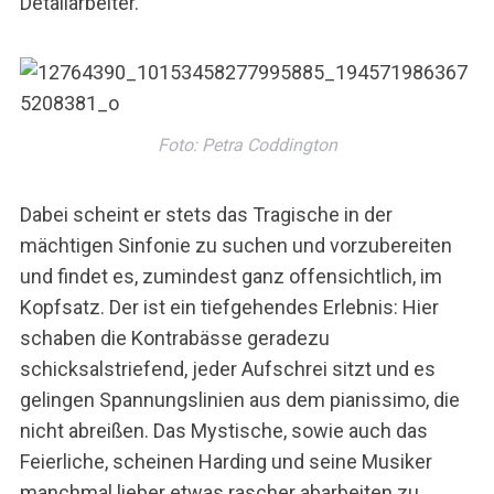
Detailarbeiter.
Foto: Petra Coddington
Dabei scheint er stets das Tragische in der
mächtigen Sinfonie zu suchen und vorzubereiten
und findet es, zumindest ganz offensichtlich, im
Kopfsatz. Der ist ein tiefgehendes Erlebnis: Hier
schaben die Kontrabässe geradezu
schicksalstriefend, jeder Aufschrei sitzt und es
gelingen Spannungslinien aus dem pianissimo, die
nicht abreißen. Das Mystische, sowie auch das
Feierliche, scheinen Harding und seine Musiker
manchmal lieber etwas rascher abarbeiten zu