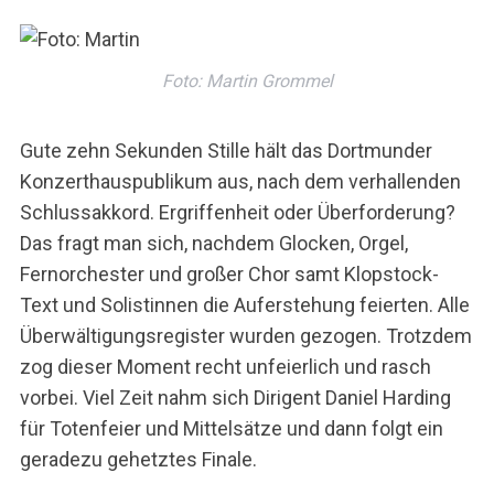
Foto: Martin Grommel
Gute zehn Sekunden Stille hält das Dortmunder
Konzerthauspublikum aus, nach dem verhallenden
Schlussakkord. Ergriffenheit oder Überforderung?
Das fragt man sich, nachdem Glocken, Orgel,
Fernorchester und großer Chor samt Klopstock-
Text und Solistinnen die Auferstehung feierten. Alle
Überwältigungsregister wurden gezogen. Trotzdem
zog dieser Moment recht unfeierlich und rasch
vorbei. Viel Zeit nahm sich Dirigent Daniel Harding
für Totenfeier und Mittelsätze und dann folgt ein
geradezu gehetztes Finale.