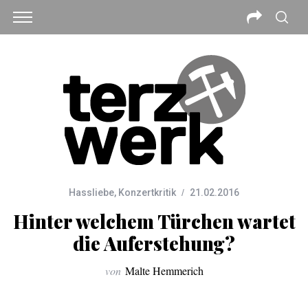
Hassliebe
,
Konzertkritik
21.02.2016
Hinter welchem Türchen wartet
die Auferstehung?
von
Malte Hemmerich