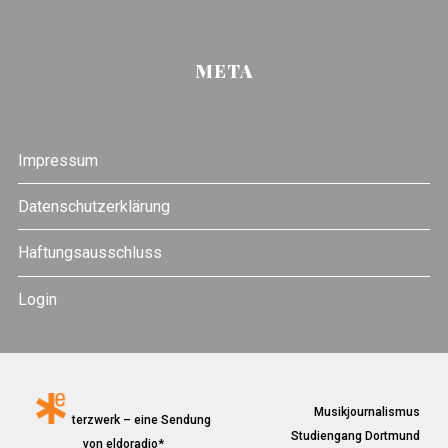
META
Impressum
Datenschutzerklärung
Haftungsausschluss
Login
Musikjournalismus
terzwerk – eine Sendung
Studiengang Dortmund
von eldoradio*