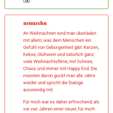
(
fk
)
neunzehn
An Weihnachten wird man überladen
mit allem, was dem Menschen ein
Gefühl von Geborgenheit gibt: Kerzen,
Kekse, Glühwein und natürlich ganz
viele Weihnachtsfilme, mit Schnee,
Chaos und immer mit Happy End. Die
meisten davon guckt man alle Jahre
wieder und spricht die Dialoge
auswendig mit.
Für mich war es daher erfrischend, als
vor vier Jahren einer neuer, für mich