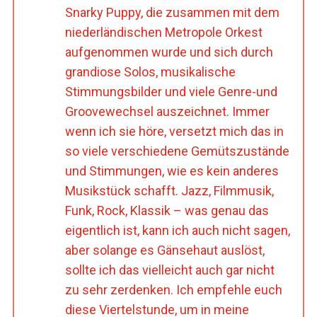
Snarky Puppy, die zusammen mit dem
niederländischen Metropole Orkest
aufgenommen wurde und sich durch
grandiose Solos, musikalische
Stimmungsbilder und viele Genre-und
Groovewechsel auszeichnet. Immer
wenn ich sie höre, versetzt mich das in
so viele verschiedene Gemütszustände
und Stimmungen, wie es kein anderes
Musikstück schafft. Jazz, Filmmusik,
Funk, Rock, Klassik – was genau das
eigentlich ist, kann ich auch nicht sagen,
aber solange es Gänsehaut auslöst,
sollte ich das vielleicht auch gar nicht
zu sehr zerdenken. Ich empfehle euch
diese Viertelstunde, um in meine