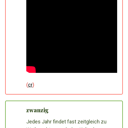
(
cr
)
zwanzig
Jedes Jahr findet fast zeitgleich zu