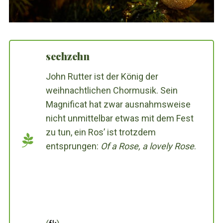
sechzehn
John Rutter ist der König der
weihnachtlichen Chormusik. Sein
Magnificat hat zwar ausnahmsweise
nicht unmittelbar etwas mit dem Fest
zu tun, ein Ros’ ist trotzdem
entsprungen:
Of a Rose, a lovely Rose
.