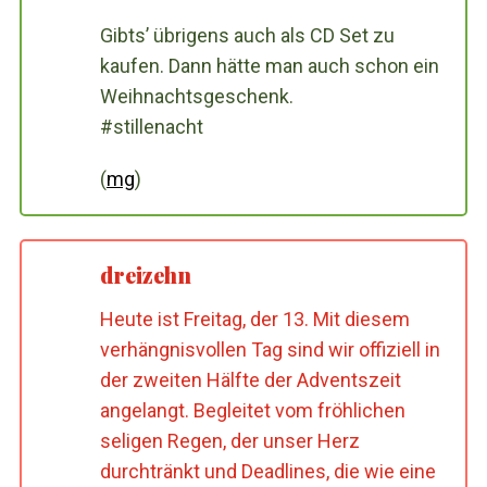
Gibts’ übrigens auch als CD Set zu
kaufen. Dann hätte man auch schon ein
Weihnachtsgeschenk.
#stillenacht
(
mg
)
dreizehn
Heute ist Freitag, der 13. Mit diesem
verhängnisvollen Tag sind wir offiziell in
der zweiten Hälfte der Adventszeit
angelangt. Begleitet vom fröhlichen
seligen Regen, der unser Herz
durchtränkt und Deadlines, die wie eine