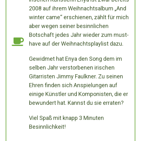
2008 auf ihrem Weihnachtsalbum „And
winter came“ erschienen, zählt für mich
aber wegen seiner besinnlichen
Botschaft jedes Jahr wieder zum must-
have auf der Weihnachtsplaylist dazu.
Gewidmet hat Enya den Song dem im
selben Jahr verstorbenen irischen
Gitarristen Jimmy Faulkner. Zu seinen
Ehren finden sich Anspielungen auf
einige Künstler und Komponisten, die er
bewundert hat. Kannst du sie erraten?
Viel Spaß mit knapp 3 Minuten
Besinnlichkeit!