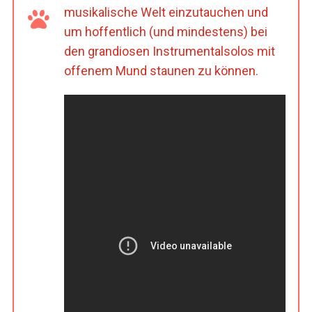
musikalische Welt einzutauchen und
um hoffentlich (und mindestens) bei
den grandiosen Instrumentalsolos mit
offenem Mund staunen zu können.