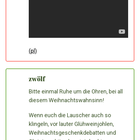
(pl)
zwölf
Bitte einmal Ruhe um die Ohren, bei all
diesem Weihnachtswahnsinn!
Wenn euch die Lauscher auch so
klingeln, vor lauter Glühweinjohlen,
Weihnachtsgeschenkdebatten und