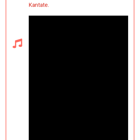
Kantate.