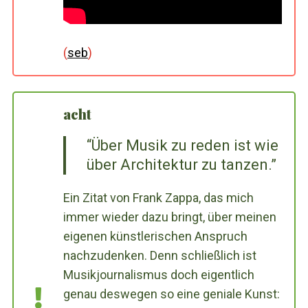
(
seb
)
acht
“Über Musik zu reden ist wie
über Architektur zu tanzen.”
Ein Zitat von Frank Zappa, das mich
immer wieder dazu bringt, über meinen
eigenen künstlerischen Anspruch
nachzudenken. Denn schließlich ist
Musikjournalismus doch eigentlich
genau deswegen so eine geniale Kunst: