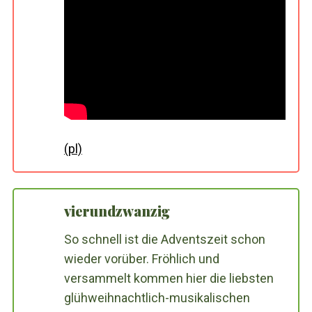
(pl)
vierundzwanzig
So schnell ist die Adventszeit schon
wieder vorüber. Fröhlich und
versammelt kommen hier die liebsten
glühweihnachtlich-musikalischen