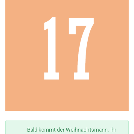
Bald kommt der Weihnachtsmann. Ihr