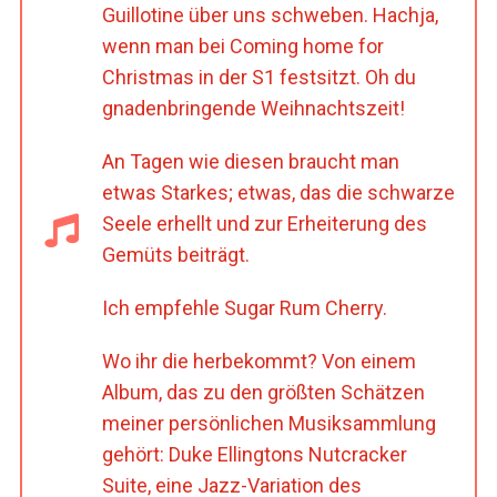
Guillotine über uns schweben. Hachja,
wenn man bei Coming home for
Christmas in der S1 festsitzt. Oh du
gnadenbringende Weihnachtszeit!
An Tagen wie diesen braucht man
etwas Starkes; etwas, das die schwarze
Seele erhellt und zur Erheiterung des
Gemüts beiträgt.
Ich empfehle Sugar Rum Cherry.
Wo ihr die herbekommt? Von einem
Album, das zu den größten Schätzen
meiner persönlichen Musiksammlung
gehört: Duke Ellingtons Nutcracker
Suite, eine Jazz-Variation des