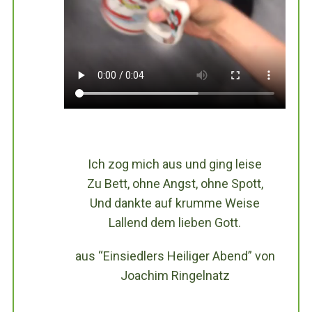
Ich zog mich aus und ging leise
Zu Bett, ohne Angst, ohne Spott,
Und dankte auf krumme Weise
Lallend dem lieben Gott.
aus “Einsiedlers Heiliger Abend” von
Joachim Ringelnatz