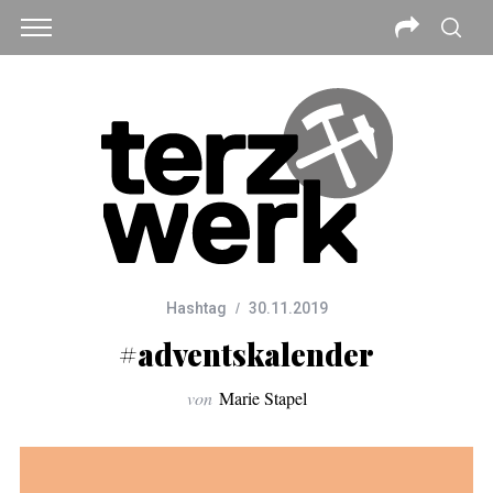
Hashtag
30.11.2019
#adventskalender
von
Marie Stapel