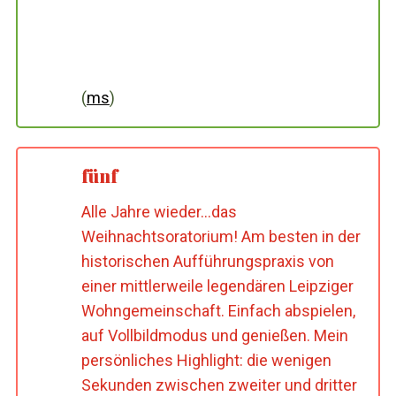
(
ms
)
fünf
Alle Jahre wieder…das
Weihnachtsoratorium! Am besten in der
historischen Aufführungspraxis von
einer mittlerweile legendären Leipziger
Wohngemeinschaft. Einfach abspielen,
auf Vollbildmodus und genießen. Mein
persönliches Highlight: die wenigen
Sekunden zwischen zweiter und dritter