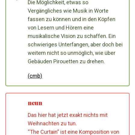
Die Möglichkeit, etwas so
Vergängliches wie Musik in Worte
fassen zu können und in den Köpfen
von Lesern und Hörern eine
musikalische Vision zu schaffen. Ein
schwieriges Unterfangen, aber doch bei
weitem nicht so unmöglich, wie über
Gebäuden Pirouetten zu drehen.
(cmb)
neun
Das hier hat jetzt exakt nichts mit
Weihnachten zu tun.
“The Curtain” ist eine Komposition von