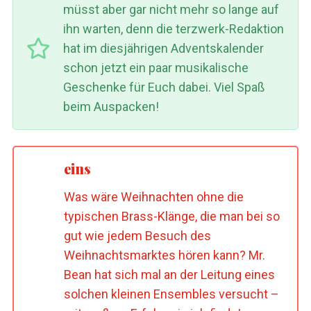
müsst aber gar nicht mehr so lange auf
ihn warten, denn die terzwerk-Redaktion
hat im diesjährigen Adventskalender
schon jetzt ein paar musikalische
Geschenke für Euch dabei. Viel Spaß
beim Auspacken!
eins
Was wäre Weihnachten ohne die
typischen Brass-Klänge, die man bei so
gut wie jedem Besuch des
Weihnachtsmarktes hören kann? Mr.
Bean hat sich mal an der Leitung eines
solchen kleinen Ensembles versucht –