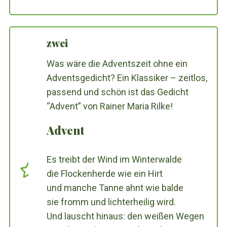
zwei
Was wäre die Adventszeit ohne ein
Adventsgedicht? Ein Klassiker – zeitlos,
passend und schön ist das Gedicht
“Advent” von Rainer Maria Rilke!
Advent
Es treibt der Wind im Winterwalde
die Flockenherde wie ein Hirt
und manche Tanne ahnt wie balde
sie fromm und lichterheilig wird.
Und lauscht hinaus: den weißen Wegen