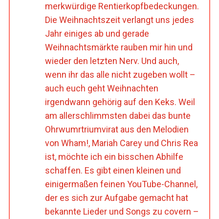
merkwürdige Rentierkopfbedeckungen.
Die Weihnachtszeit verlangt uns jedes
Jahr einiges ab und gerade
Weihnachtsmärkte rauben mir hin und
wieder den letzten Nerv. Und auch,
wenn ihr das alle nicht zugeben wollt –
auch euch geht Weihnachten
irgendwann gehörig auf den Keks. Weil
am allerschlimmsten dabei das bunte
Ohrwumrtriumvirat aus den Melodien
von Wham!, Mariah Carey und Chris Rea
ist, möchte ich ein bisschen Abhilfe
schaffen. Es gibt einen kleinen und
einigermaßen feinen YouTube-Channel,
der es sich zur Aufgabe gemacht hat
bekannte Lieder und Songs zu covern –