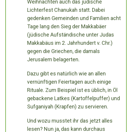
Weihnachten auch das jüdische
Lichterfest Chanukah statt. Dabei
gedenken Gemeinden und Familien acht
Tage lang den Sieg der Makkabäer
(jüdische Aufständische unter Judas
Makkabäus im 2. Jahrhundert v. Chr.)
gegen die Griechen, die damals
Jerusalem belagerten.
Dazu gibt es natürlich wie an allen
vernünftigen Feiertagen auch einige
Rituale. Zum Beispiel ist es üblich, in Öl
gebackene Latkes (Kartoffelpuffer) und
Sufganiyah (Krapfen) zu servieren.
Und wozu musstet ihr das jetzt alles
lesen? Nun ja, das kann durchaus