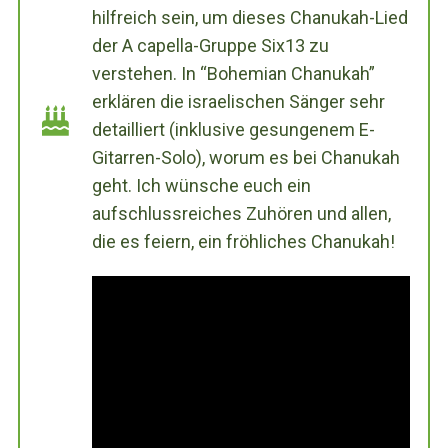
hilfreich sein, um dieses Chanukah-Lied
der A capella-Gruppe Six13 zu
verstehen. In “Bohemian Chanukah”
erklären die israelischen Sänger sehr
detailliert (inklusive gesungenem E-
Gitarren-Solo), worum es bei Chanukah
geht. Ich wünsche euch ein
aufschlussreiches Zuhören und allen,
die es feiern, ein fröhliches Chanukah!