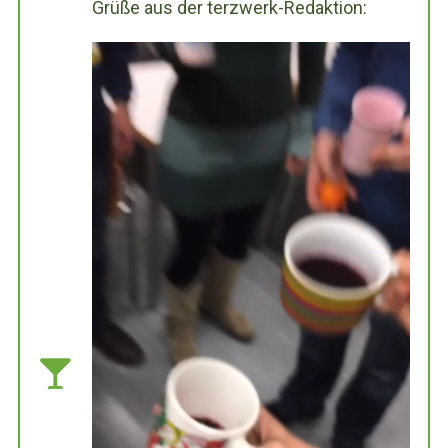
Grüße aus der terzwerk-Redaktion: