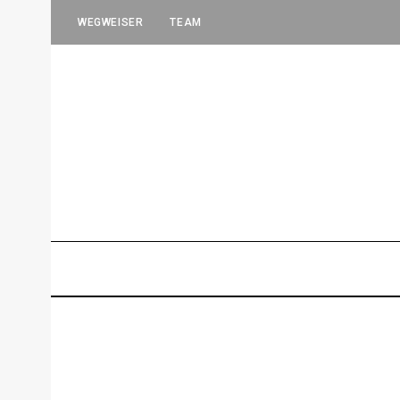
WEGWEISER
TEAM