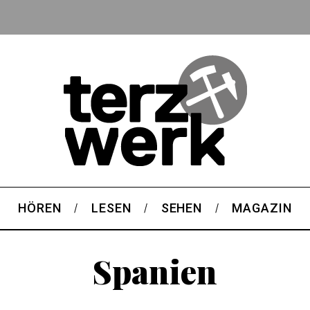
HÖREN
LESEN
SEHEN
MAGAZIN
Spanien