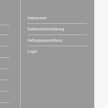
Impressum
Datenschutzerklärung
Haftungsausschluss
Login