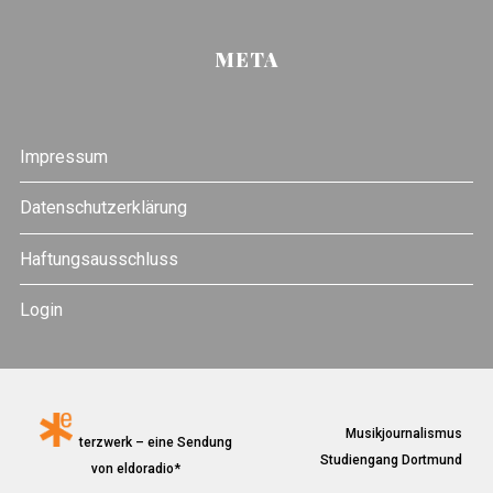
META
Impressum
Datenschutzerklärung
Haftungsausschluss
Login
Musikjournalismus
terzwerk – eine Sendung
Studiengang Dortmund
von eldoradio*