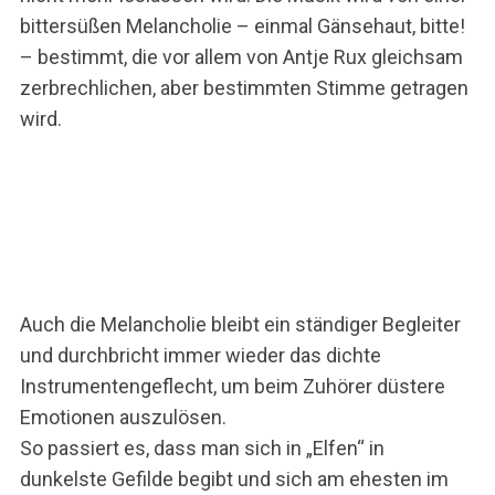
bittersüßen Melancholie – einmal Gänsehaut, bitte!
– bestimmt, die vor allem von Antje Rux gleichsam
zerbrechlichen, aber bestimmten Stimme getragen
wird.
Auch die Melancholie bleibt ein ständiger Begleiter
und durchbricht immer wieder das dichte
Instrumentengeflecht, um beim Zuhörer düstere
Emotionen auszulösen.
So passiert es, dass man sich in „Elfen“ in
dunkelste Gefilde begibt und sich am ehesten im