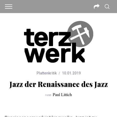
Plattenkritik
10.01.2019
Jazz der Renaissance des Jazz
von
Paul Littich