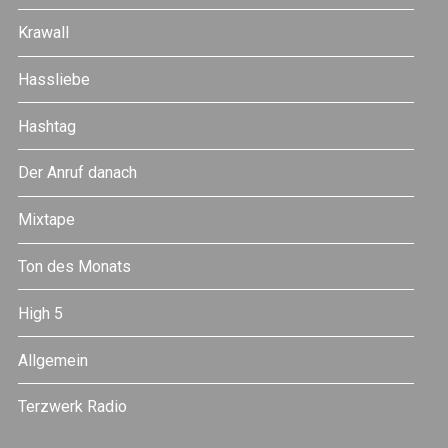
Krawall
Hassliebe
Hashtag
Der Anruf danach
Mixtape
Ton des Monats
High 5
Allgemein
Terzwerk Radio