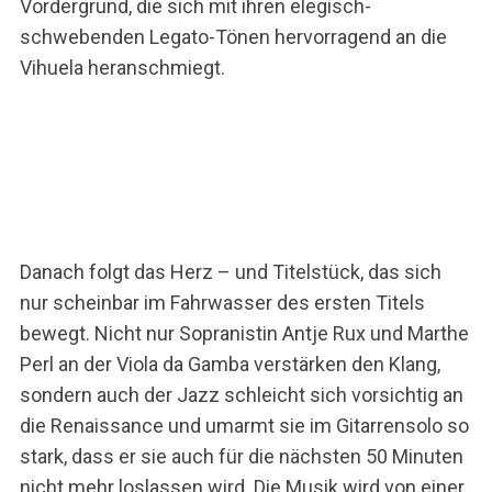
Vordergrund, die sich mit ihren elegisch-
schwebenden Legato-Tönen hervorragend an die
Vihuela heranschmiegt.
Danach folgt das Herz – und Titelstück, das sich
nur scheinbar im Fahrwasser des ersten Titels
bewegt. Nicht nur Sopranistin Antje Rux und Marthe
Perl an der Viola da Gamba verstärken den Klang,
sondern auch der Jazz schleicht sich vorsichtig an
die Renaissance und umarmt sie im Gitarrensolo so
stark, dass er sie auch für die nächsten 50 Minuten
nicht mehr loslassen wird. Die Musik wird von einer