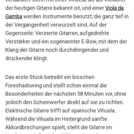
der heutigen Gitarre bekannt ist, und einer
Viola da
Gamba
werden Instrumente benutzt, die ganz tief in
der Vergangenheit verwurzelt sind. Auf der
Gegenseite: Verzerrte Gitarren, aufgedrehte
Verstärker und ein sogenannter E-Bow, mit dem der
Klang der Gitarre noch durchdringender und
drückender klingt.
Das erste Stück betreibt ein bisschen
Foreshadowing und stellt schon einmal die
Besonderheiten der nächsten 58 Minuten vor, ohne
jedoch den Scheinwerfer direkt auf sie zu richten.
Elektrische Gitarre trifft auf spanische Vihuela.
Während die Vihuela im Hintergrund sanfte
Akkordbrechungen spielt, steht die Gitarre im