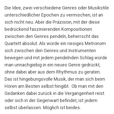
Die Idee, zwei verschiedene Genres oder Musikstile
unterschiedlicher Epochen zu vermischen, ist an
sich nicht neu. Aber die Präzision, mit der diese
bedrückend faszinierenden Kompositionen
zwischen den Genres pendeln, beherrscht das
Quartett absolut. Als würde ein riesiges Metronom
sich zwischen den Genres und Instrumenten
bewegen und mit jedem pendelnden Schlag würde
man unnachgiebig in ein neues Genre gedrückt,
ohne dabei aber aus dem Rhythmus zu geraten.
Das ist hingebungsvolle Musik, der man sich beim
Hören am Besten selbst hingibt. Ob man mit den
Gedanken dabei zurück in die Vergangenheit reist
oder sich in der Gegenwart befindet, ist jedem
selbst überlassen. Möglich ist beides.