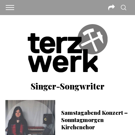
Singer-Songwriter
Samstagabend Konzert –
Sonntagmorgen
Kirchenchor