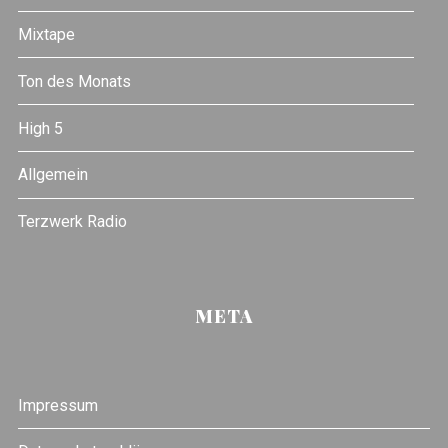
Mixtape
Ton des Monats
High 5
Allgemein
Terzwerk Radio
META
Impressum