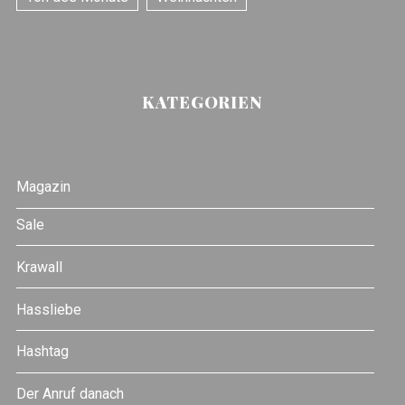
KATEGORIEN
Magazin
Sale
Krawall
Hassliebe
Hashtag
Der Anruf danach