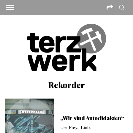
Rekorder
„Wir sind Autodidakten“
von
Freya Lintz