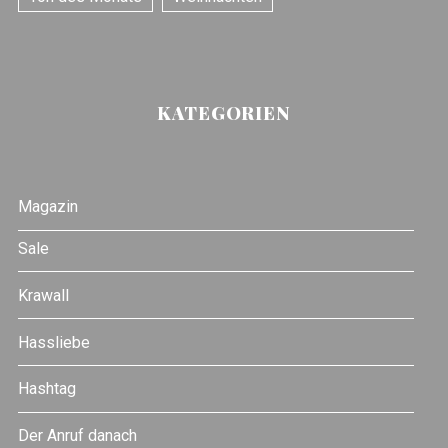
KATEGORIEN
Magazin
Sale
Krawall
Hassliebe
Hashtag
Der Anruf danach