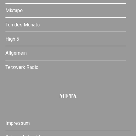
Mixtape
Ton des Monats
High 5
Allgemein
Terzwerk Radio
META
Impressum