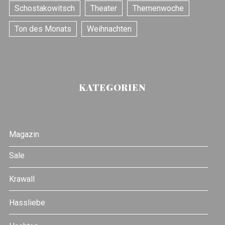
Schostakowitsch
Theater
Themenwoche
Ton des Monats
Weihnachten
KATEGORIEN
Magazin
Sale
Krawall
Hassliebe