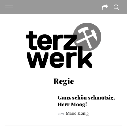
Regie
Ganz schön schmutzig,
Herr Moog!
von
Marie König