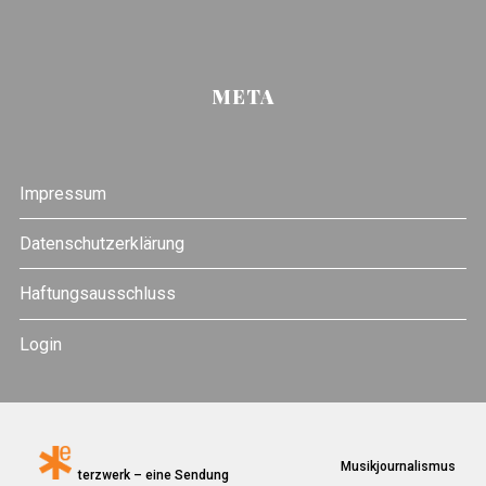
META
Impressum
Datenschutzerklärung
Haftungsausschluss
Login
Musikjournalismus
terzwerk – eine Sendung