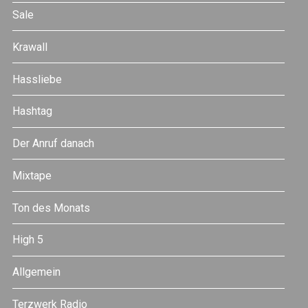
Sale
Krawall
Hassliebe
Hashtag
Der Anruf danach
Mixtape
Ton des Monats
High 5
Allgemein
Terzwerk Radio