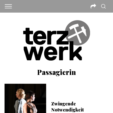
Passagierin
Zwingende
Notwendigkeit