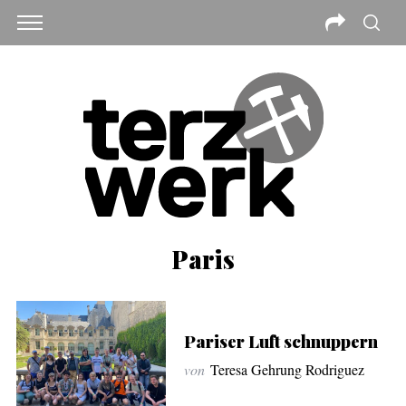
Paris
Pariser Luft schnuppern
von
Teresa Gehrung Rodriguez