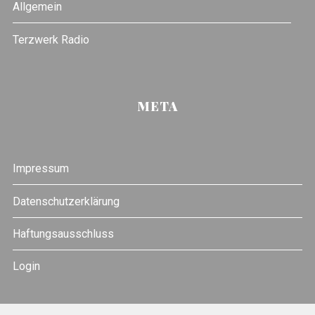
Allgemein
Terzwerk Radio
META
Impressum
Datenschutzerklärung
Haftungsausschluss
Login