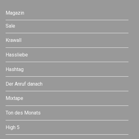
Magazin
Sale
Krawall
Hassliebe
Hashtag
Der Anruf danach
Mixtape
Ton des Monats
High 5