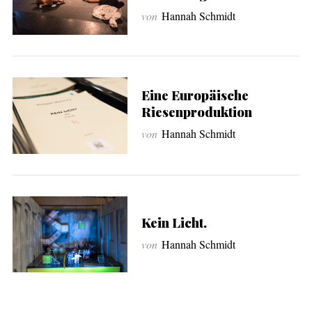
von
Hannah Schmidt
Eine Europäische
Riesenproduktion
von
Hannah Schmidt
Kein Licht.
von
Hannah Schmidt