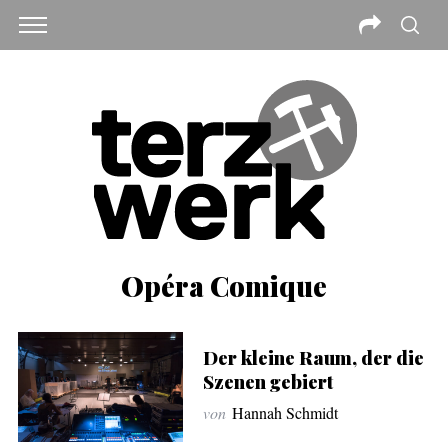
Opéra Comique
Der kleine Raum, der die
Szenen gebiert
von
Hannah Schmidt