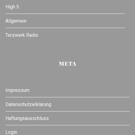
High 5
Allgemein
Terzwerk Radio
META
Impressum
Datenschutzerklärung
Haftungsausschluss
Login