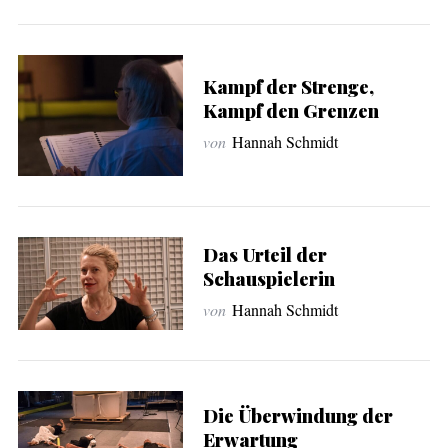
Kampf der Strenge,
Kampf den Grenzen
von
Hannah Schmidt
Das Urteil der
Schauspielerin
von
Hannah Schmidt
Die Überwindung der
Erwartung