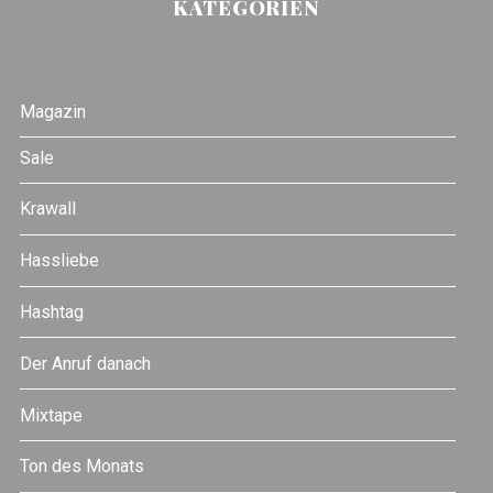
KATEGORIEN
Magazin
Sale
Krawall
Hassliebe
Hashtag
Der Anruf danach
Mixtape
Ton des Monats