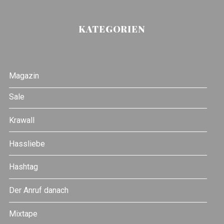
KATEGORIEN
Magazin
Sale
Krawall
Hassliebe
Hashtag
Der Anruf danach
Mixtape