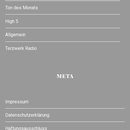
Ton des Monats
High 5
Allgemein
Terzwerk Radio
META
Impressum
Datenschutzerklärung
Haftungsausschluss