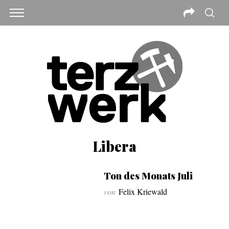
Libera
Ton des Monats Juli
von
Felix Kriewald