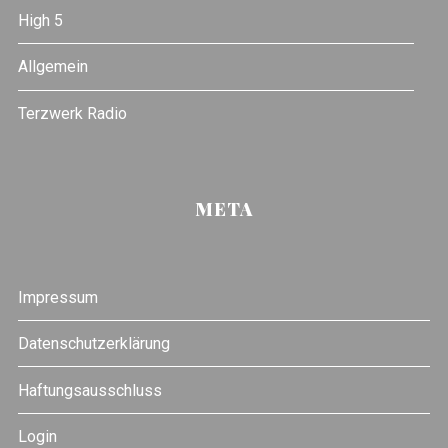
High 5
Allgemein
Terzwerk Radio
META
Impressum
Datenschutzerklärung
Haftungsausschluss
Login