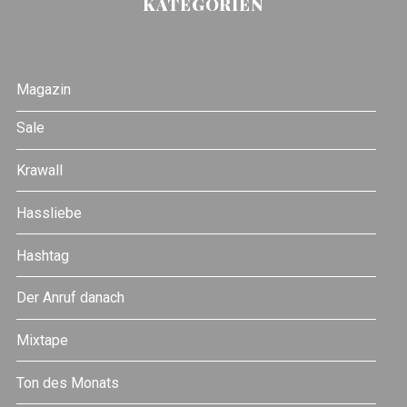
KATEGORIEN
Magazin
Sale
Krawall
Hassliebe
Hashtag
Der Anruf danach
Mixtape
Ton des Monats