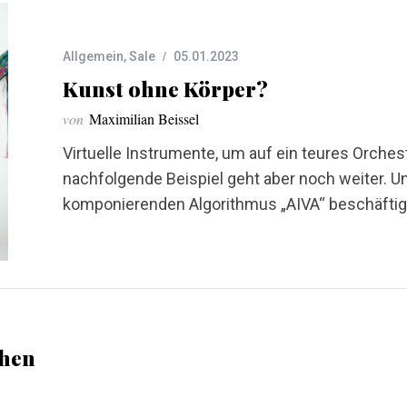
Allgemein
,
Sale
05.01.2023
Kunst ohne Körper?
von
Maximilian Beissel
Virtuelle Instrumente, um auf ein teures Orches
nachfolgende Beispiel geht aber noch weiter. U
komponierenden Algorithmus „AIVA“ beschäftig
chen