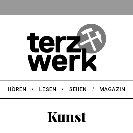
HÖREN
LESEN
SEHEN
MAGAZIN
Kunst