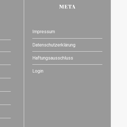
META
Impressum
Datenschutzerklärung
Haftungsausschluss
Login