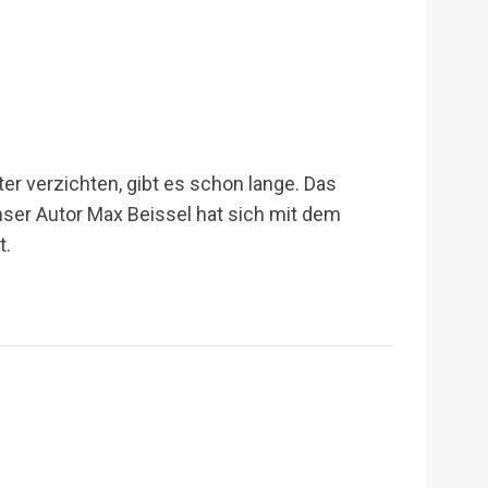
ter verzichten, gibt es schon lange. Das
nser Autor Max Beissel hat sich mit dem
t.