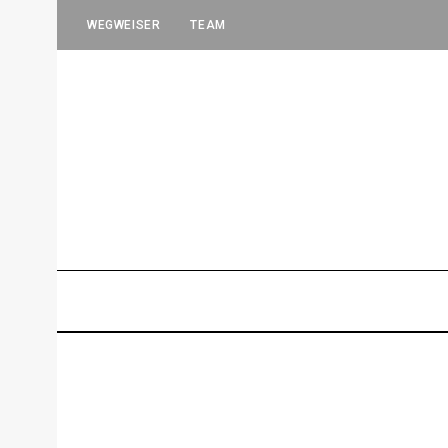
WEGWEISER
TEAM