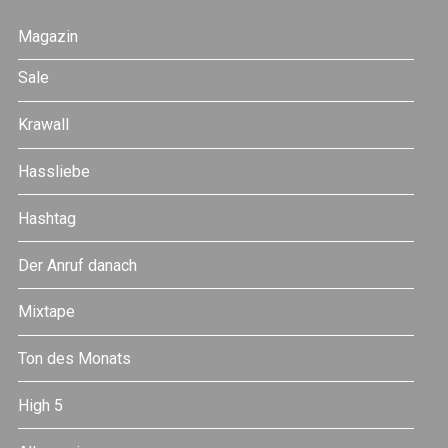
Magazin
Sale
Krawall
Hassliebe
Hashtag
Der Anruf danach
Mixtape
Ton des Monats
High 5