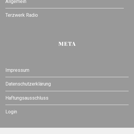
Allgemein
Terzwerk Radio
META
Impressum
Datenschutzerklärung
Haftungsausschluss
Login