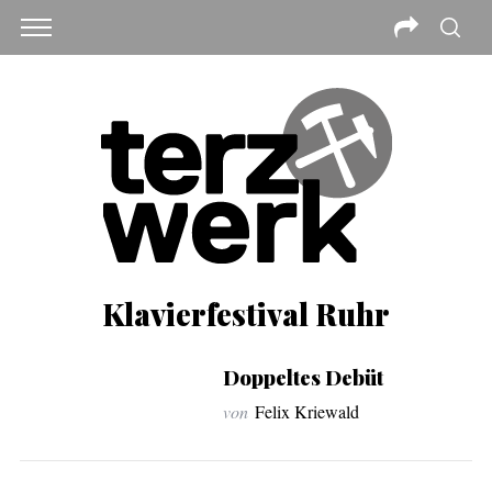
Klavierfestival Ruhr
Doppeltes Debüt
von
Felix Kriewald