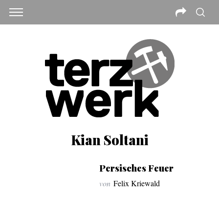
Kian Soltani
Persisches Feuer
von
Felix Kriewald