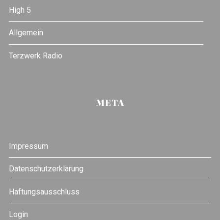
High 5
Allgemein
Terzwerk Radio
META
Impressum
Datenschutzerklärung
Haftungsausschluss
Login