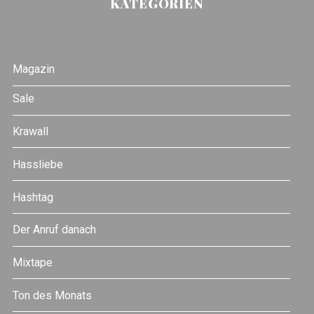
KATEGORIEN
Magazin
Sale
Krawall
Hassliebe
Hashtag
Der Anruf danach
Mixtape
Ton des Monats