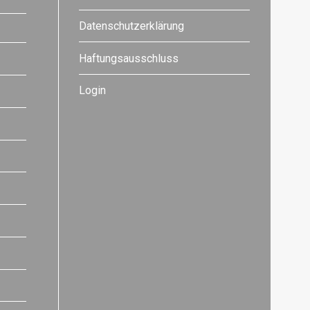
Datenschutzerklärung
Haftungsausschluss
Login