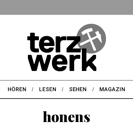
HÖREN
LESEN
SEHEN
MAGAZIN
honens