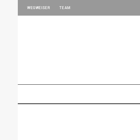
WEGWEISER
TEAM