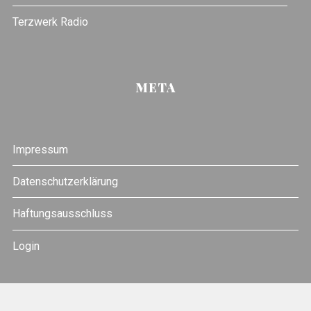
Terzwerk Radio
META
Impressum
Datenschutzerklärung
Haftungsausschluss
Login