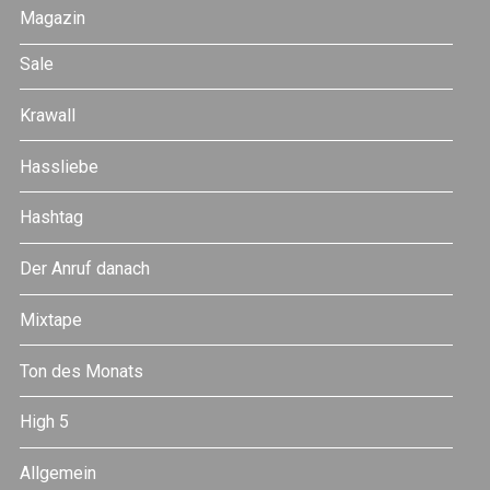
Magazin
Sale
Krawall
Hassliebe
Hashtag
Der Anruf danach
Mixtape
Ton des Monats
High 5
Allgemein