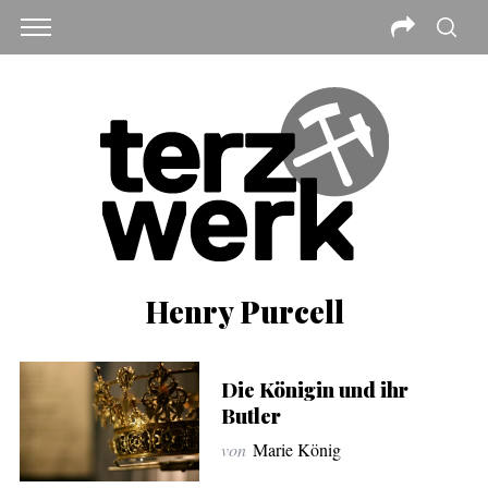
Henry Purcell
Die Königin und ihr
Butler
von
Marie König