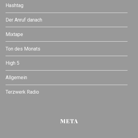
Hashtag
Der Anruf danach
Mixtape
Ton des Monats
High 5
Allgemein
Terzwerk Radio
META