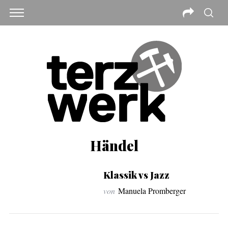
Händel
Klassik vs Jazz
von
Manuela Promberger