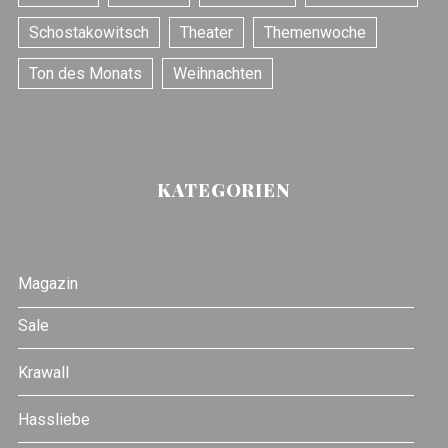
Schostakowitsch
Theater
Themenwoche
Ton des Monats
Weihnachten
KATEGORIEN
Magazin
Sale
Krawall
Hassliebe