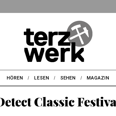
HÖREN
LESEN
SEHEN
MAGAZIN
Detect Classic Festiva