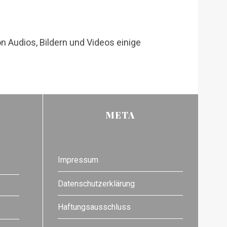
 Audios, Bildern und Videos einige
META
Impressum
Datenschutzerklärung
Haftungsausschluss