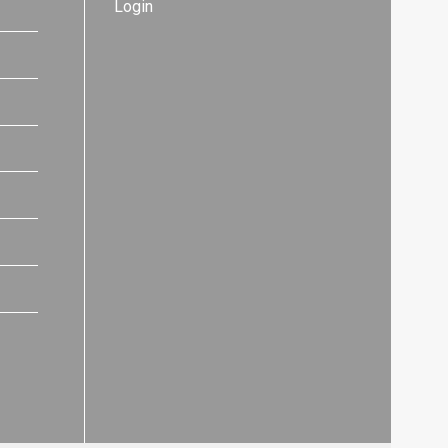
Login