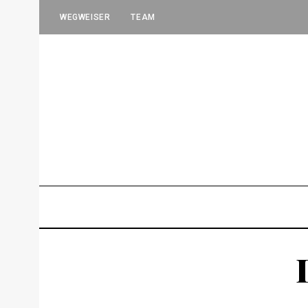
WEGWEISER
TEAM