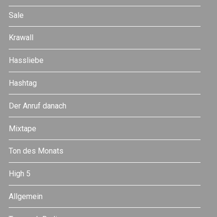
Sale
Krawall
Hassliebe
Hashtag
Der Anruf danach
Mixtape
Ton des Monats
High 5
Allgemein