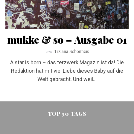
mukke & so – Ausgabe 01
von
Tiziana Schönneis
A star is born – das terzwerk Magazin ist da! Die
Redaktion hat mit viel Liebe dieses Baby auf die
Welt gebracht. Und weil...
TOP 50 TAGS