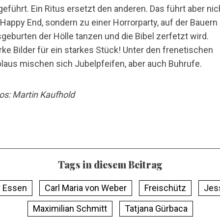
geführt. Ein Ritus ersetzt den anderen. Das führt aber nic
 Happy End, sondern zu einer Horrorparty, auf der Bauern
geburten der Hölle tanzen und die Bibel zerfetzt wird.
rke Bilder für ein starkes Stück! Unter den frenetischen
laus mischen sich Jubelpfeifen, aber auch Buhrufe.
os: Martin Kaufhold
Tags in diesem Beitrag
r Essen
Carl Maria von Weber
Freischütz
Jes
Maximilian Schmitt
Tatjana Gürbaca