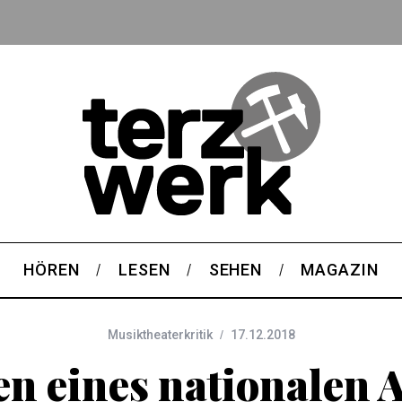
HÖREN
LESEN
SEHEN
MAGAZIN
Musiktheaterkritik
17.12.2018
en eines nationalen 