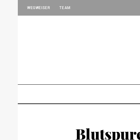
WEGWEISER
TEAM
Blutspur