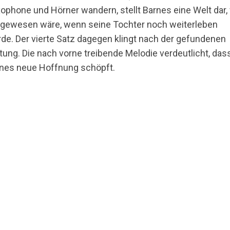
ophone und Hörner wandern, stellt Barnes eine Welt dar,
 gewesen wäre, wenn seine Tochter noch weiterleben
de. Der vierte Satz dagegen klingt nach der gefundenen
tung. Die nach vorne treibende Melodie verdeutlicht, das
nes neue Hoffnung schöpft.