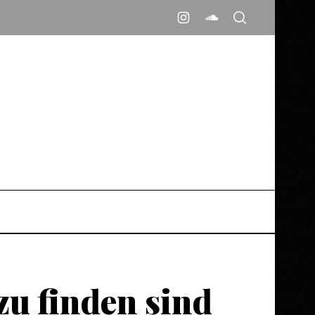
zu finden sind