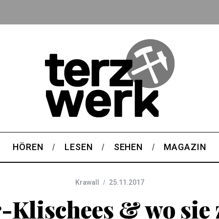
HÖREN
LESEN
SEHEN
MAGAZIN
Krawall
25.11.2017
-Klischees & wo sie 