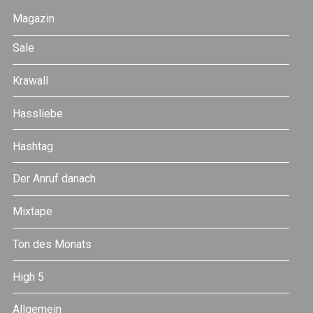
Magazin
Sale
Krawall
Hassliebe
Hashtag
Der Anruf danach
Mixtape
Ton des Monats
High 5
Allgemein