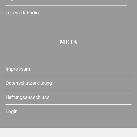
Terzwerk Radio
META
Impressum
Datenschutzerklärung
Haftungsausschluss
Login