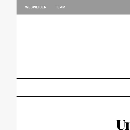
WEGWEISER
TEAM
Un