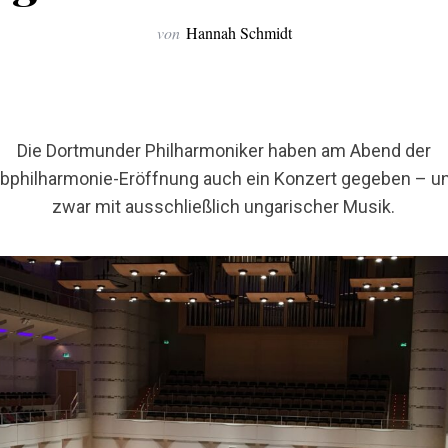
von
Hannah Schmidt
Die Dortmunder Philharmoniker haben am Abend der
lbphilharmonie-Eröffnung auch ein Konzert gegeben – u
zwar mit ausschließlich ungarischer Musik.