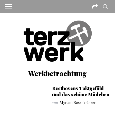
Werkbetrachtung
Beethovens Taktgefühl
und das schöne Mädchen
von
Myriam Rosenkränzer