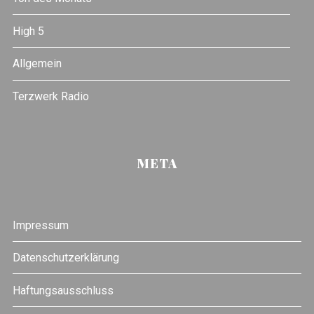
High 5
Allgemein
Terzwerk Radio
META
Impressum
Datenschutzerklärung
Haftungsausschluss