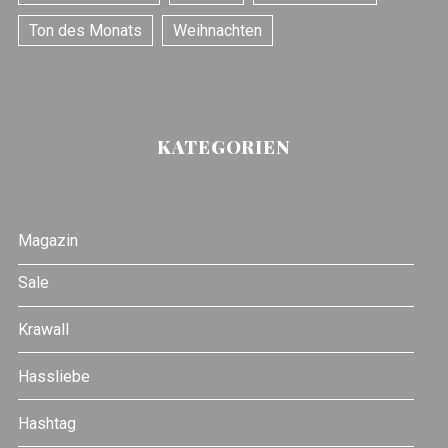
Ton des Monats
Weihnachten
KATEGORIEN
Magazin
Sale
Krawall
Hassliebe
Hashtag