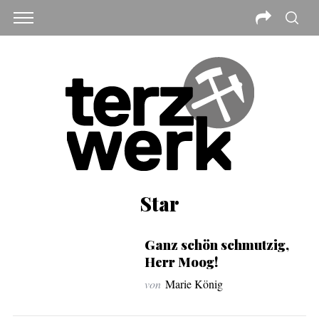
Star
Ganz schön schmutzig,
Herr Moog!
von
Marie König