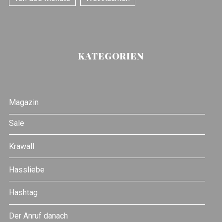
KATEGORIEN
Magazin
Sale
Krawall
Hassliebe
Hashtag
Der Anruf danach