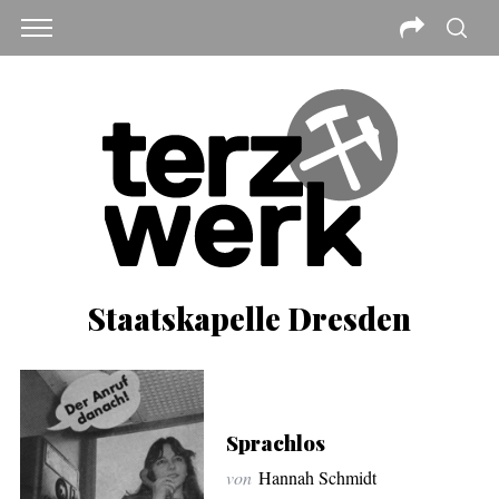
Staatskapelle Dresden
Sprachlos
von
Hannah Schmidt