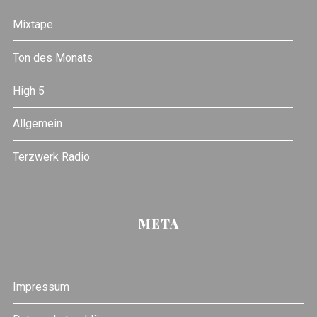
Mixtape
Ton des Monats
High 5
Allgemein
Terzwerk Radio
META
Impressum