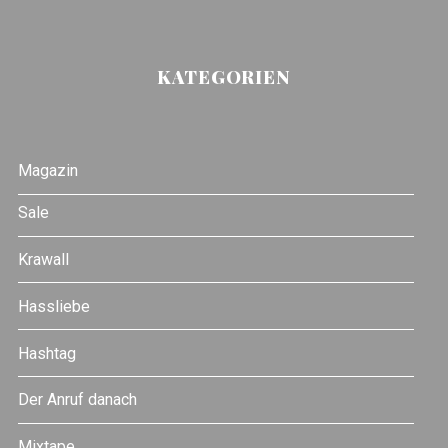
KATEGORIEN
Magazin
Sale
Krawall
Hassliebe
Hashtag
Der Anruf danach
Mixtape