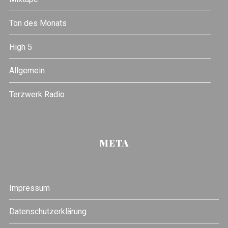
Ton des Monats
High 5
Allgemein
Terzwerk Radio
META
Impressum
Datenschutzerklärung