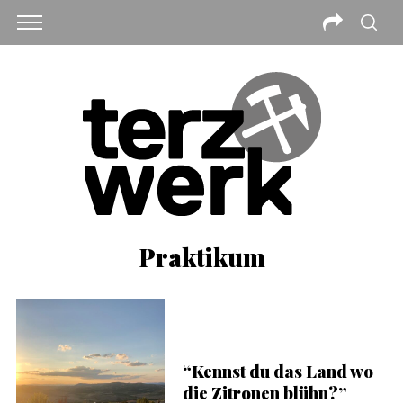
Praktikum
“Kennst du das Land wo
die Zitronen blühn?”