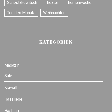
Schostakowitsch
Theater
Themenwoche
Ton des Monats
Weihnachten
KATEGORIEN
Magazin
Sale
Krawall
Hassliebe
Hashtag