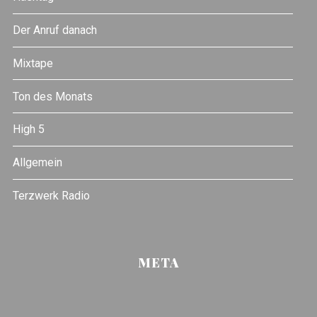
Der Anruf danach
Mixtape
Ton des Monats
High 5
Allgemein
Terzwerk Radio
META