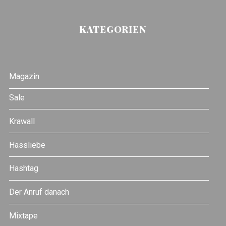
KATEGORIEN
Magazin
Sale
Krawall
Hassliebe
Hashtag
Der Anruf danach
Mixtape