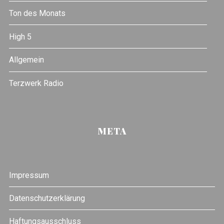
Ton des Monats
High 5
Allgemein
Terzwerk Radio
META
Impressum
Datenschutzerklärung
Haftungsausschluss