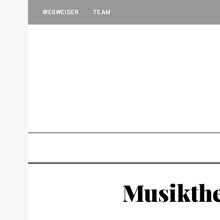
WEGWEISER
TEAM
Musikthe