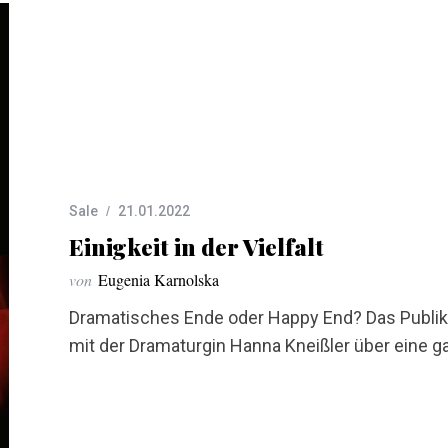
Sale
21.01.2022
Einigkeit in der Vielfalt
von
Eugenia Karnolska
Dramatisches Ende oder Happy End? Das Publik
mit der Dramaturgin Hanna Kneißler über eine g