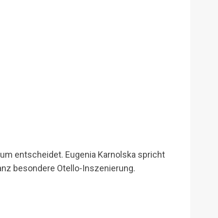
um entscheidet. Eugenia Karnolska spricht
anz besondere Otello-Inszenierung.