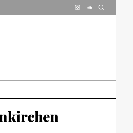
enkirchen