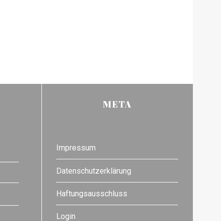
META
Impressum
Datenschutzerklärung
Haftungsausschluss
Login