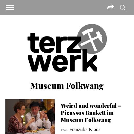
Museum Folkwang
Weird and wonderful –
Picassos Bankett im
Museum Folkwang
von
Franziska Kloos