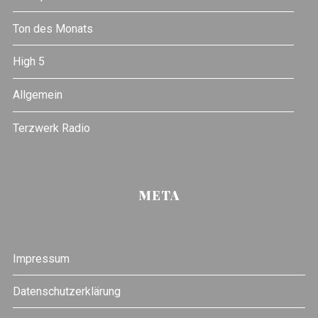
Ton des Monats
High 5
Allgemein
Terzwerk Radio
META
Impressum
Datenschutzerklärung