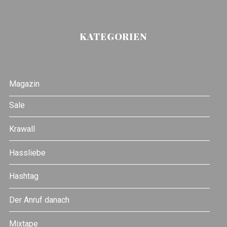
KATEGORIEN
Magazin
Sale
Krawall
Hassliebe
Hashtag
Der Anruf danach
Mixtape