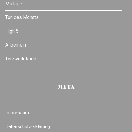
Mixtape
Ton des Monats
High 5
Allgemein
Terzwerk Radio
META
Impressum
Datenschutzerklärung