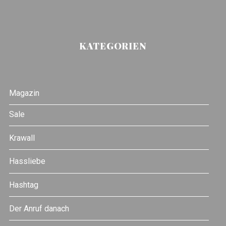
KATEGORIEN
Magazin
Sale
Krawall
Hassliebe
Hashtag
Der Anruf danach