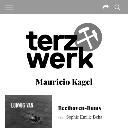
Mauricio Kagel
Beethoven-Bums
von
Sophie Emilie Beha