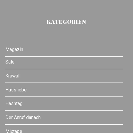
KATEGORIEN
Magazin
Sale
Krawall
Hassliebe
Hashtag
Der Anruf danach
Mixtape