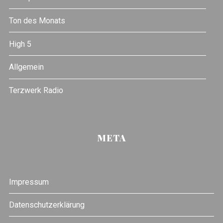
Ton des Monats
High 5
Allgemein
Terzwerk Radio
META
Impressum
Datenschutzerklärung