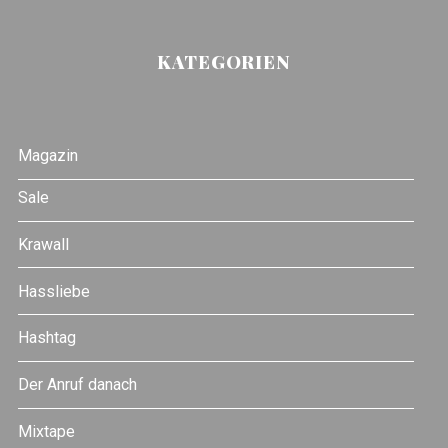
KATEGORIEN
Magazin
Sale
Krawall
Hassliebe
Hashtag
Der Anruf danach
Mixtape