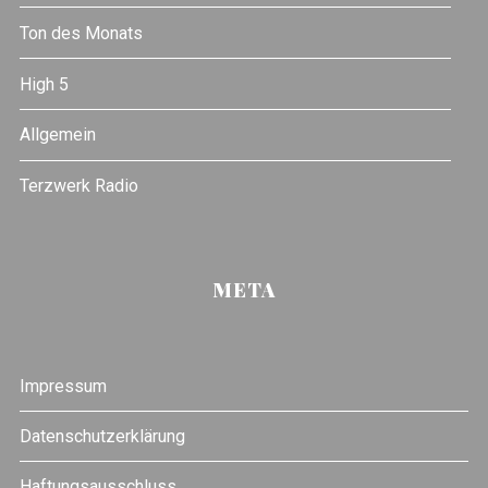
Ton des Monats
High 5
Allgemein
Terzwerk Radio
META
Impressum
Datenschutzerklärung
Haftungsausschluss