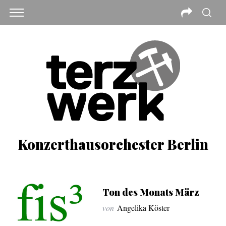
Konzerthausorchester Berlin
Ton des Monats März
von
Angelika Köster