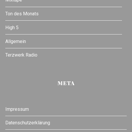
Ton des Monats
High 5
Allgemein
Terzwerk Radio
META
Impressum
Datenschutzerklärung