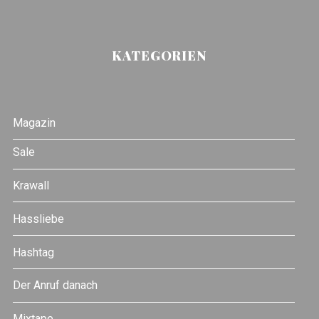
KATEGORIEN
Magazin
Sale
Krawall
Hassliebe
Hashtag
Der Anruf danach
Mixtape