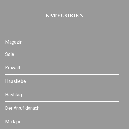
KATEGORIEN
Magazin
Sale
Krawall
Hassliebe
Hashtag
Der Anruf danach
Mixtape