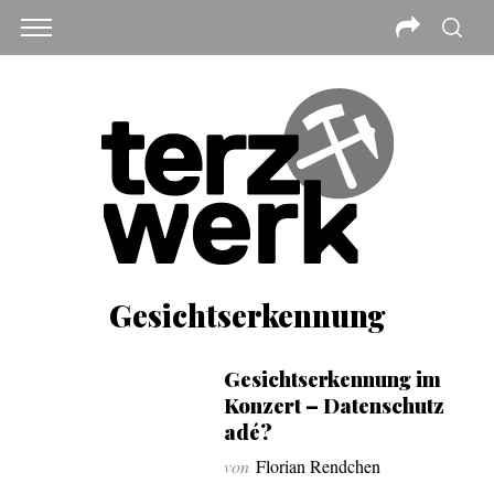
Gesichtserkennung
Gesichtserkennung im
Konzert – Datenschutz
adé?
von
Florian Rendchen