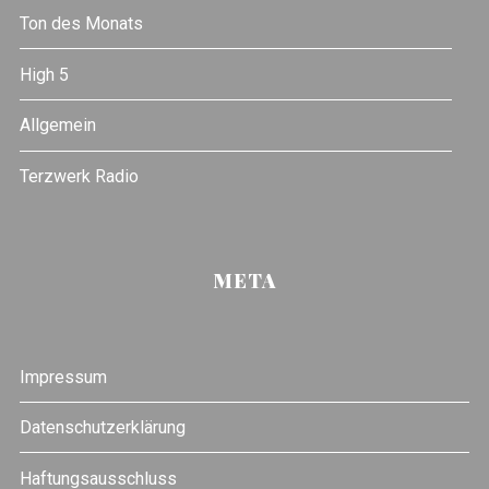
Ton des Monats
High 5
Allgemein
Terzwerk Radio
META
Impressum
Datenschutzerklärung
Haftungsausschluss