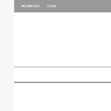
WEGWEISER
TEAM