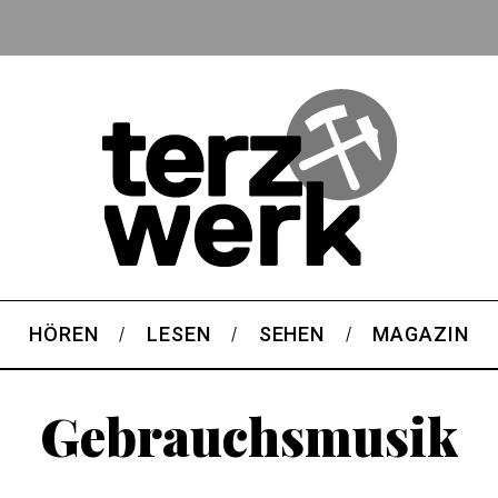
HÖREN
LESEN
SEHEN
MAGAZIN
Gebrauchsmusik