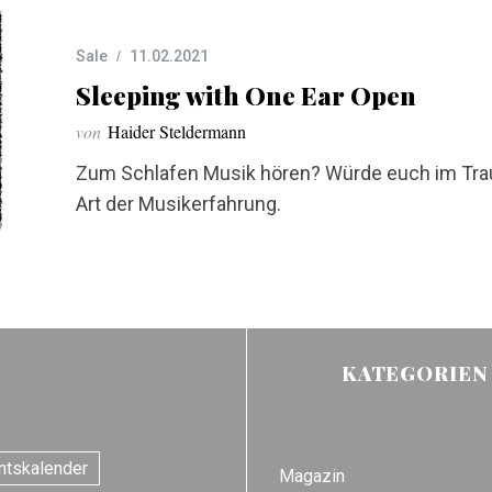
Sale
11.02.2021
Sleeping with One Ear Open
von
Haider Steldermann
Zum Schlafen Musik hören? Würde euch im Trau
Art der Musikerfahrung.
KATEGORIEN
ntskalender
Magazin