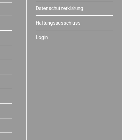
Datenschutzerklärung
Haftungsausschluss
Login