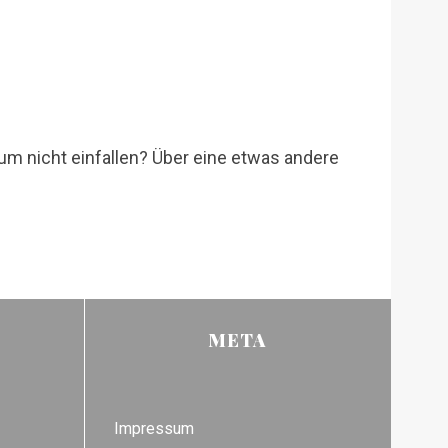
m nicht einfallen? Über eine etwas andere
META
Impressum