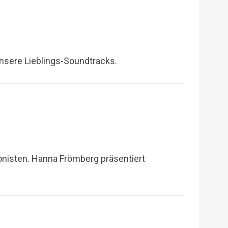
nsere Lieblings-Soundtracks.
nisten. Hanna Frömberg präsentiert