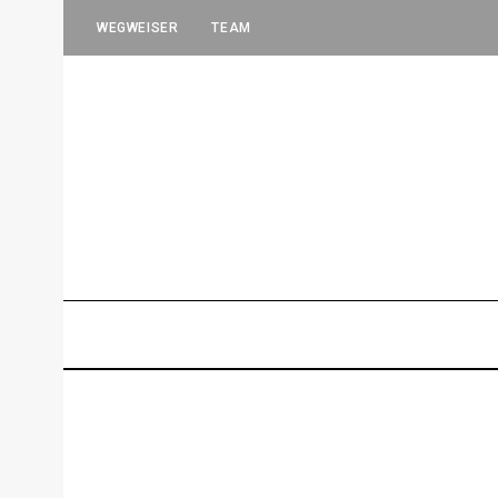
WEGWEISER
TEAM