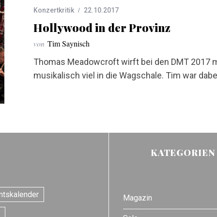
Konzertkritik
22.10.2017
Hollywood in der Provinz
von
Tim Saynisch
Thomas Meadowcroft wirft bei den DMT 2017 mi
musikalisch viel in die Wagschale. Tim war dabe
KATEGORIEN
ntskalender
Magazin