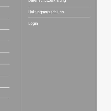
Datenschutzerklärung
Haftungsausschluss
Login