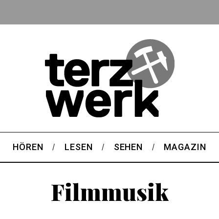
HÖREN
LESEN
SEHEN
MAGAZIN
Filmmusik