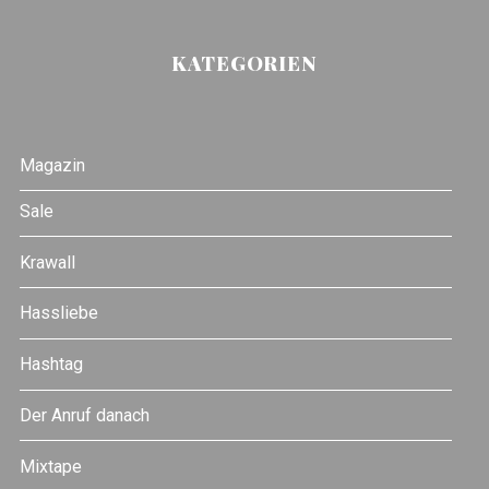
KATEGORIEN
Magazin
Sale
Krawall
Hassliebe
Hashtag
Der Anruf danach
Mixtape