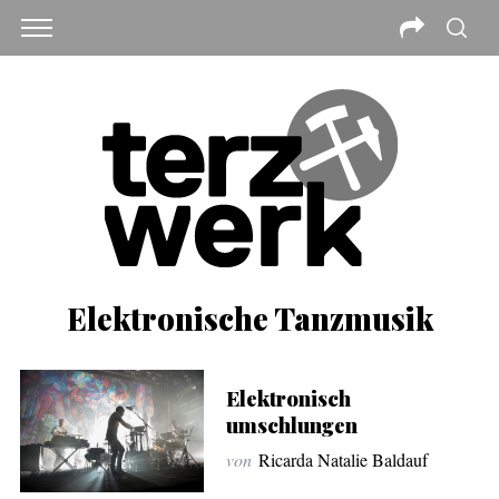
Elektronische Tanzmusik
Elektronisch
umschlungen
von
Ricarda Natalie Baldauf