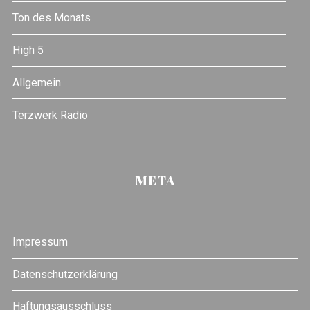
Ton des Monats
High 5
Allgemein
Terzwerk Radio
META
Impressum
Datenschutzerklärung
Haftungsausschluss