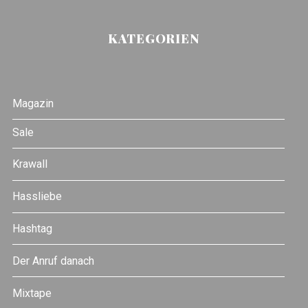
KATEGORIEN
Magazin
Sale
Krawall
Hassliebe
Hashtag
Der Anruf danach
Mixtape