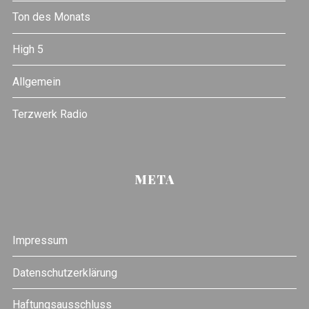
Ton des Monats
High 5
Allgemein
Terzwerk Radio
META
Impressum
Datenschutzerklärung
Haftungsausschluss