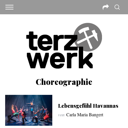
Choreographie
Lebensgefühl Havannas
von
Carla Maria Bangert