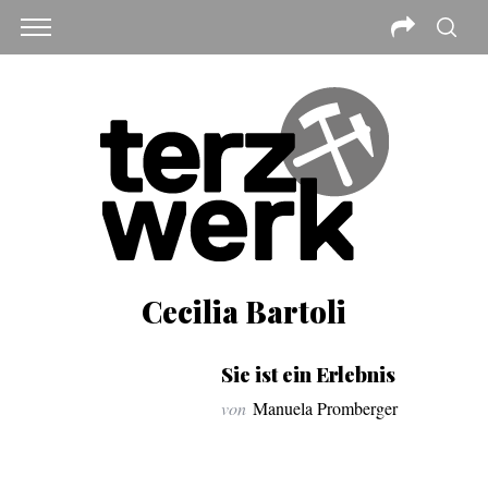
Cecilia Bartoli
Sie ist ein Erlebnis
von
Manuela Promberger