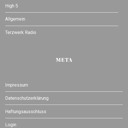
High 5
Allgemein
Terzwerk Radio
META
Impressum
Datenschutzerklärung
Haftungsausschluss
Login