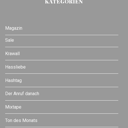
KATEGORIEN
Magazin
Sale
Krawall
Hassliebe
Hashtag
Der Anruf danach
Mixtape
Ton des Monats