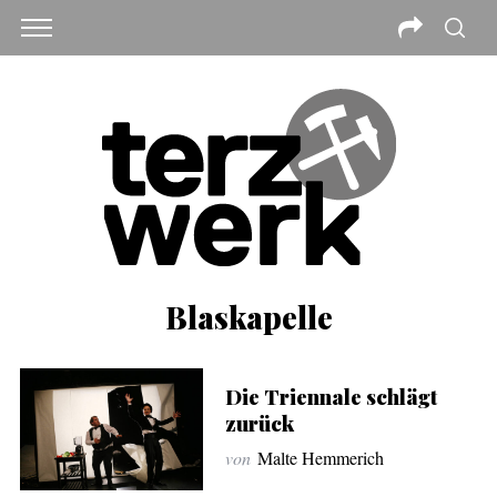
Blaskapelle
Die Triennale schlägt
zurück
von
Malte Hemmerich