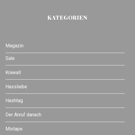
KATEGORIEN
Magazin
Sale
Krawall
Hassliebe
Hashtag
Der Anruf danach
Mixtape