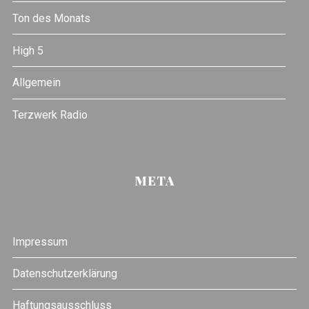
Ton des Monats
High 5
Allgemein
Terzwerk Radio
META
Impressum
Datenschutzerklärung
Haftungsausschluss