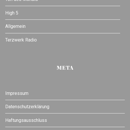
High 5
Allgemein
Terzwerk Radio
META
Impressum
Datenschutzerklärung
Haftungsausschluss