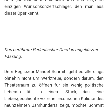
einzigen Wunschkonzertschlager, den man aus
dieser Oper kennt.
Das berühmte Perlenfischer-Duett in ungekürzter
Fassung.
Dem Regisseur Manuel Schmitt geht es allerdings
ohnehin nicht um Werktreue, sondern darum, den
Theaterraum zu öffnen für ein wenig politische
Lebensrealität. In einem Stück, das eine
Liebesgeschichte vor einer exotischen Kulisse des
neunzehnten Jahrhunderts zeigt, möchte Schmitt