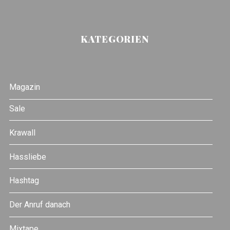
KATEGORIEN
Magazin
Sale
Krawall
Hassliebe
Hashtag
Der Anruf danach
Mixtape