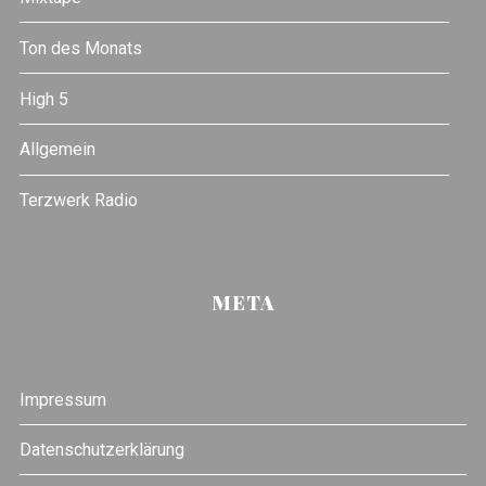
Ton des Monats
High 5
Allgemein
Terzwerk Radio
META
Impressum
Datenschutzerklärung