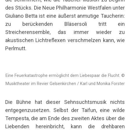
des Stücks. Die Neue Philharmonie Westfalen unter
Giuliano Betta ist eine äußerst anmutige Taucherin:
zu berückenden Bläsersoli tritt ein
Streicherensemble, das immer wieder zu
akustischen Lichtreflexen verschmelzen kann, wie
Perlmutt.
Eine Feuerkatastrophe ermöglicht dem Liebespaar die Flucht. ©
Musiktheater im Revier Gelsenkirchen / Karl und Monika Forster
Die Bühne hat dieser Sehnsuchtsmusik nichts
entgegenzusetzen. Selbst der Taifun, eine wilde
Tempesta, die am Ende des zweiten Aktes über die
Liebenden hereinbricht, kann die drehbaren