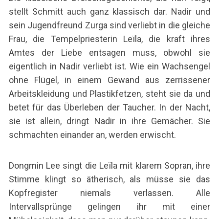
stellt Schmitt auch ganz klassisch dar. Nadir und
sein Jugendfreund Zurga sind verliebt in die gleiche
Frau, die Tempelpriesterin Leïla, die kraft ihres
Amtes der Liebe entsagen muss, obwohl sie
eigentlich in Nadir verliebt ist. Wie ein Wachsengel
ohne Flügel, in einem Gewand aus zerrissener
Arbeitskleidung und Plastikfetzen, steht sie da und
betet für das Überleben der Taucher. In der Nacht,
sie ist allein, dringt Nadir in ihre Gemächer. Sie
schmachten einander an, werden erwischt.
Dongmin Lee singt die Leïla mit klarem Sopran, ihre
Stimme klingt so ätherisch, als müsse sie das
Kopfregister niemals verlassen. Alle
Intervallsprünge gelingen ihr mit einer