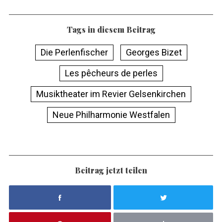
Tags in diesem Beitrag
Die Perlenfischer
Georges Bizet
Les pêcheurs de perles
Musiktheater im Revier Gelsenkirchen
Neue Philharmonie Westfalen
Beitrag jetzt teilen