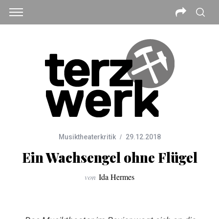
Musiktheaterkritik
29.12.2018
Ein Wachsengel ohne Flügel
von
Ida Hermes