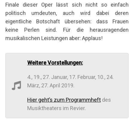
Finale dieser Oper lässt sich nicht so einfach
politisch umdeuten, auch wird dabei deren
eigentliche Botschaft übersehen: dass Frauen
keine Perlen sind. Für die herausragenden
musikalischen Leistungen aber: Applaus!
Weitere Vorstellungen:
4., 19., 27. Januar, 17. Februar, 10., 24.
März, 27. April 2019.
Hier geht’s zum Programmheft
des
Musiktheaters im Revier.