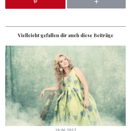
Vielleicht gefallen dir auch diese Beiträge
19.06.2017