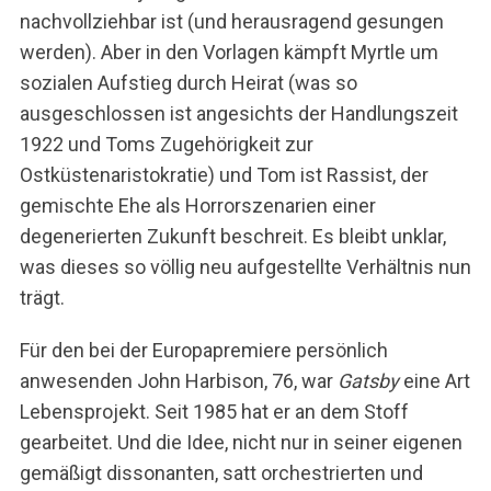
nachvollziehbar ist (und herausragend gesungen
werden). Aber in den Vorlagen kämpft Myrtle um
sozialen Aufstieg durch Heirat (was so
ausgeschlossen ist angesichts der Handlungszeit
1922 und Toms Zugehörigkeit zur
Ostküstenaristokratie) und Tom ist Rassist, der
gemischte Ehe als Horrorszenarien einer
degenerierten Zukunft beschreit. Es bleibt unklar,
was dieses so völlig neu aufgestellte Verhältnis nun
trägt.
Für den bei der Europapremiere persönlich
anwesenden John Harbison, 76, war
Gatsby
eine Art
Lebensprojekt. Seit 1985 hat er an dem Stoff
gearbeitet. Und die Idee, nicht nur in seiner eigenen
gemäßigt dissonanten, satt orchestrierten und