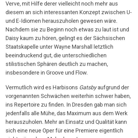
Verve, mit Hilfe derer vielleicht noch mehr aus
diesem an sich interessanten Konzept zwischen U-
und E-Idiomen herauszuholen gewesen wäre.
Nachdem sie zu Beginn noch etwas zu laut ist und
Daisy kaum zu hören, gelingt es der Sächsischen
Staatskapelle unter Wayne Marshall letztlich
beeindruckend gut, die unterschiedlichen
stilistischen Sphären deutlich zu machen,
insbesondere in Groove und Flow.
Vermutlich wird es Harbisons
Gatsby
aufgrund der
vorgenannten Schwächen weiterhin schwer haben,
ins Repertoire zu finden. In Dresden gab man sich
jedenfalls alle Mühe, das Maximum aus dem Werk
herauszuholen. Mehr an Einsatz und Qualität kann
sich eine neue Oper für eine Premiere eigentlich