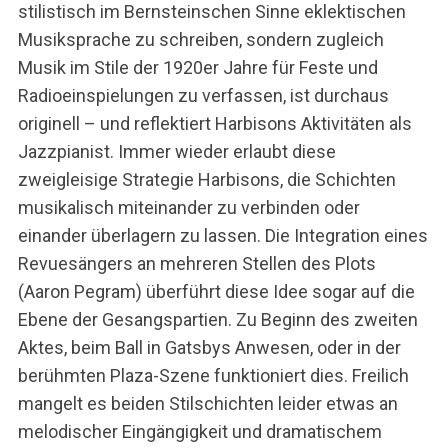
stilistisch im Bernsteinschen Sinne eklektischen
Musiksprache zu schreiben, sondern zugleich
Musik im Stile der 1920er Jahre für Feste und
Radioeinspielungen zu verfassen, ist durchaus
originell – und reflektiert Harbisons Aktivitäten als
Jazzpianist. Immer wieder erlaubt diese
zweigleisige Strategie Harbisons, die Schichten
musikalisch miteinander zu verbinden oder
einander überlagern zu lassen. Die Integration eines
Revuesängers an mehreren Stellen des Plots
(Aaron Pegram) überführt diese Idee sogar auf die
Ebene der Gesangspartien. Zu Beginn des zweiten
Aktes, beim Ball in Gatsbys Anwesen, oder in der
berühmten Plaza-Szene funktioniert dies. Freilich
mangelt es beiden Stilschichten leider etwas an
melodischer Eingängigkeit und dramatischem