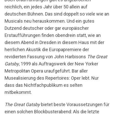
reichlich, ein jedes Jahr über 50 allein auf
deutschen Bühnen. Das sind doppelt so viele wie an
Musicals neu herauskommen. Und ein gutes
Dutzend deutscher oder gar europäischer
Erstaufführungen finden obendrein statt, wie an
diesem Abend in Dresden in diesem Haus mit der
herrlichen Akustik die Europapremiere der
revidierten Fassung von John Harbisons
The Great
Gatsby
, 1999 als Auftragswerk der New Yorker
Metropolitan Opera uraufgeführt. Bar aller
Musealisierung des Repertoires: Oper lebt. Nur
dass das Nichtfachpublikum es selten
mitbekommt.
The Great Gatsby
bietet beste Voraussetzungen für
einen solchen Blockbusterabend: Als die letzte