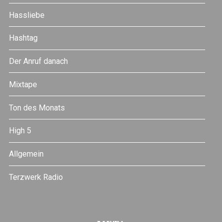
Hassliebe
Hashtag
Der Anruf danach
Mixtape
Ton des Monats
High 5
Allgemein
Terzwerk Radio