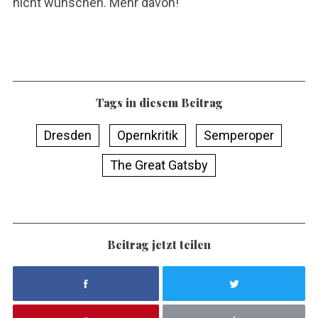
nicht wünschen. Mehr davon!
Tags in diesem Beitrag
Dresden
Opernkritik
Semperoper
The Great Gatsby
Beitrag jetzt teilen