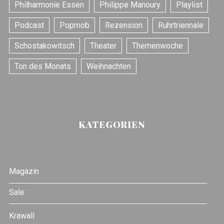
Philharmonie Essen
Philippe Manoury
Playlist
Podcast
Popmob
Rezension
Ruhrtriennale
Schostakowitsch
Theater
Themenwoche
Ton des Monats
Weihnachten
KATEGORIEN
Magazin
Sale
Krawall