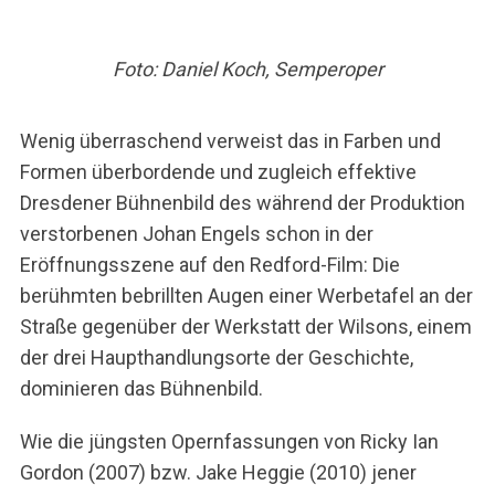
Foto: Daniel Koch, Semperoper
Wenig überraschend verweist das in Farben und
Formen überbordende und zugleich effektive
Dresdener Bühnenbild des während der Produktion
verstorbenen Johan Engels schon in der
Eröffnungsszene auf den Redford-Film: Die
berühmten bebrillten Augen einer Werbetafel an der
Straße gegenüber der Werkstatt der Wilsons, einem
der drei Haupthandlungsorte der Geschichte,
dominieren das Bühnenbild.
Wie die jüngsten Opernfassungen von Ricky Ian
Gordon (2007) bzw. Jake Heggie (2010) jener