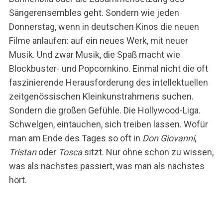
Sängerensembles geht. Sondern wie jeden
Donnerstag, wenn in deutschen Kinos die neuen
Filme anlaufen: auf ein neues Werk, mit neuer
Musik. Und zwar Musik, die Spaß macht wie
Blockbuster- und Popcornkino. Einmal nicht die oft
faszinierende Herausforderung des intellektuellen
zeitgenössischen Kleinkunstrahmens suchen.
Sondern die großen Gefühle. Die Hollywood-Liga.
Schwelgen, eintauchen, sich treiben lassen. Wofür
man am Ende des Tages so oft in
Don Giovanni
,
Tristan
oder
Tosca
sitzt. Nur ohne schon zu wissen,
was als nächstes passiert, was man als nächstes
hört.