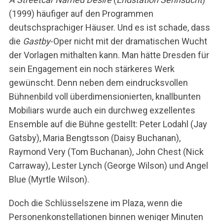
(1999) häufiger auf den Programmen
deutschsprachiger Häuser. Und es ist schade, dass
die
Gastby
-Oper nicht mit der dramatischen Wucht
der Vorlagen mithalten kann. Man hätte Dresden für
sein Engagement ein noch stärkeres Werk
gewünscht. Denn neben dem eindrucksvollen
Bühnenbild voll überdimensionierten, knallbunten
Mobiliars wurde auch ein durchweg exzellentes
Ensemble auf die Bühne gestellt: Peter Lodahl (Jay
Gatsby), Maria Bengtsson (Daisy Buchanan),
Raymond Very (Tom Buchanan), John Chest (Nick
Carraway), Lester Lynch (George Wilson) und Angel
Blue (Myrtle Wilson).
Doch die Schlüsselszene im Plaza, wenn die
Personenkonstellationen binnen weniger Minuten