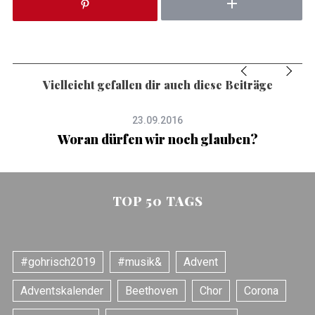
Vielleicht gefallen dir auch diese Beiträge
23.09.2016
Woran dürfen wir noch glauben?
TOP 50 TAGS
#gohrisch2019
#musik&
Advent
Adventskalender
Beethoven
Chor
Corona