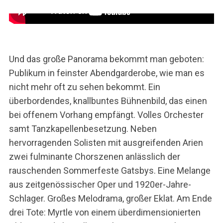
Und das große Panorama bekommt man geboten:
Publikum in feinster Abendgarderobe, wie man es
nicht mehr oft zu sehen bekommt. Ein
überbordendes, knallbuntes Bühnenbild, das einen
bei offenem Vorhang empfängt. Volles Orchester
samt Tanzkapellenbesetzung. Neben
hervorragenden Solisten mit ausgreifenden Arien
zwei fulminante Chorszenen anlässlich der
rauschenden Sommerfeste Gatsbys. Eine Melange
aus zeitgenössischer Oper und 1920er-Jahre-
Schlager. Großes Melodrama, großer Eklat. Am Ende
drei Tote: Myrtle von einem überdimensionierten