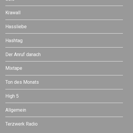
Krawall
Hassliebe
Hashtag
Der Anruf danach
Mixtape
Ton des Monats
High 5
Allgemein
Terzwerk Radio