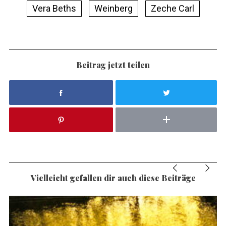
Vera Beths
Weinberg
Zeche Carl
Beitrag jetzt teilen
Vielleicht gefallen dir auch diese Beiträge