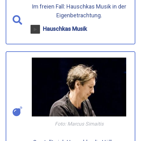
Im freien Fall: Hauschkas Musik in der
Eigenbetrachtung.
Hauschkas Musik
Foto: Marcus Simaitis