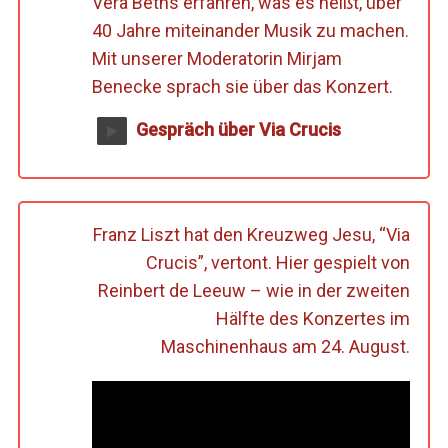
Vera Beths erfahren, was es heißt, über
40 Jahre miteinander Musik zu machen.
Mit unserer Moderatorin Mirjam
Benecke sprach sie über das Konzert.
Gespräch über Via Crucis
Franz Liszt hat den Kreuzweg Jesu, “Via
Crucis”, vertont. Hier gespielt von
Reinbert de Leeuw – wie in der zweiten
Hälfte des Konzertes im
Maschinenhaus am 24. August.