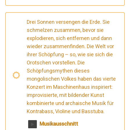
Drei Sonnen versengen die Erde. Sie
schmelzen zusammen, bevor sie
explodieren, sich entfernen und dann
wieder zusammenfinden. Die Welt vor
ihrer Schöpfung – so, wie sie sich die
Orotschen vorstellen. Die
Schöpfungsmythen dieses
mongolischen Volkes haben das vierte
Konzert im Maschinenhaus inspiriert:
improvisierte, mit bildender Kunst
kombinierte und archaische Musik für
Kontrabass, Violine und Basstuba.
Musikausschnitt