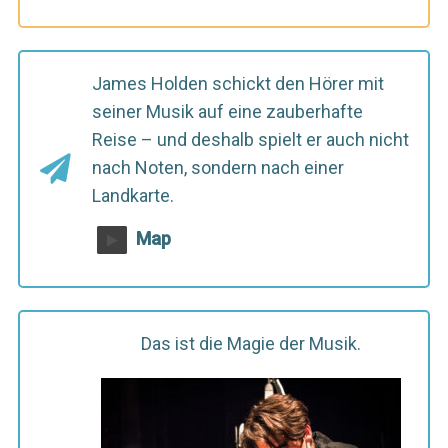
James Holden schickt den Hörer mit
seiner Musik auf eine zauberhafte
Reise – und deshalb spielt er auch nicht
nach Noten, sondern nach einer
Landkarte.
Map
Das ist die Magie der Musik.