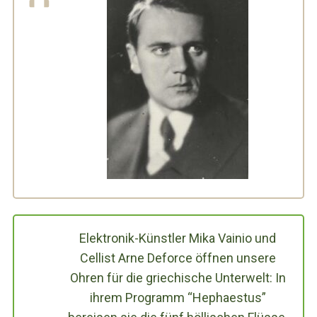
Elektronik-Künstler Mika Vainio und
Cellist Arne Deforce öffnen unsere
Ohren für die griechische Unterwelt: In
ihrem Programm “Hephaestus”