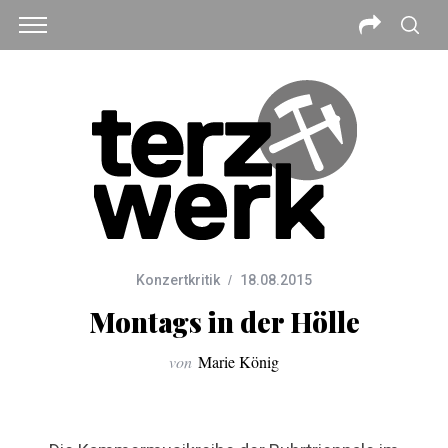
Konzertkritik
18.08.2015
Montags in der Hölle
von
Marie König