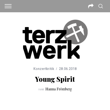
Konzertkritik
28.06.2018
Young Spirit
von
Hanna Frömberg