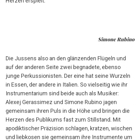
Herzen erspielt.
Simone Rubino
Die Jussens also an den glänzenden Flügeln und
auf der anderen Seite zwei begnadete, ebenso
junge Perkussionisten. Der eine hat seine Wurzeln
in Essen, der andere in Italien. So vielseitig wie ihr
Instrumentarium sind beide auch als Musiker:
Alexej Gerassimez und Simone Rubino jagen
gemeinsam ihren Puls in die Höhe und bringen die
Herzen des Publikums fast zum Stillstand. Mit
apodiktischer Präzision schlagen, kratzen, wischen
und liebkosen sie gemeinsam ihre Instrumente um