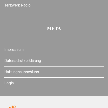
Terzwerk Radio
META
Impressum
Datenschutzerklärung
Haftungsausschluss
Login