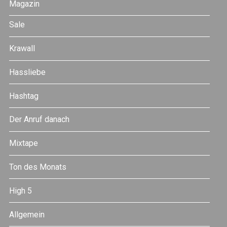
Magazin
Sale
Krawall
Hassliebe
Hashtag
Der Anruf danach
Mixtape
Ton des Monats
High 5
Allgemein