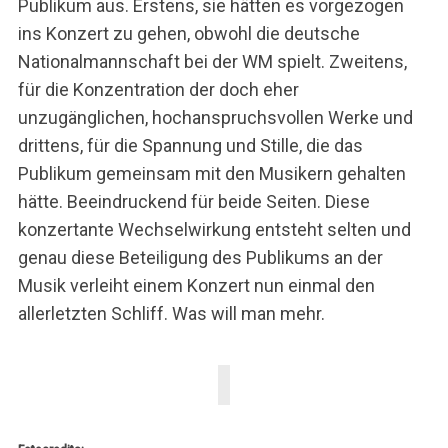
Publikum aus. Erstens, sie hätten es vorgezogen
ins Konzert zu gehen, obwohl die deutsche
Nationalmannschaft bei der WM spielt. Zweitens,
für die Konzentration der doch eher
unzugänglichen, hochanspruchsvollen Werke und
drittens, für die Spannung und Stille, die das
Publikum gemeinsam mit den Musikern gehalten
hätte. Beeindruckend für beide Seiten. Diese
konzertante Wechselwirkung entsteht selten und
genau diese Beteiligung des Publikums an der
Musik verleiht einem Konzert nun einmal den
allerletzten Schliff. Was will man mehr.