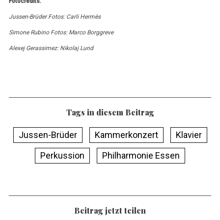
Fotocredits:
Jussen-Brüder Fotos: Carli Hermès
Simone Rubino Fotos: Marco Borggreve
Alexej Gerassimez: Nikolaj Lund
Tags in diesem Beitrag
Jussen-Brüder
Kammerkonzert
Klavier
Perkussion
Philharmonie Essen
Beitrag jetzt teilen