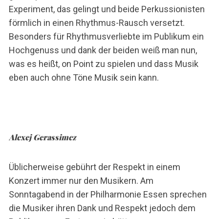
Experiment, das gelingt und beide Perkussionisten
förmlich in einen Rhythmus-Rausch versetzt.
Besonders für Rhythmusverliebte im Publikum ein
Hochgenuss und dank der beiden weiß man nun,
was es heißt, on Point zu spielen und dass Musik
eben auch ohne Töne Musik sein kann.
Alexej Gerassimez
Üblicherweise gebührt der Respekt in einem
Konzert immer nur den Musikern. Am
Sonntagabend in der Philharmonie Essen sprechen
die Musiker ihren Dank und Respekt jedoch dem