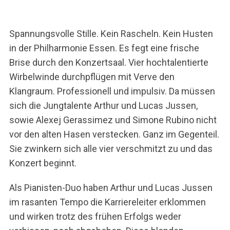
Spannungsvolle Stille. Kein Rascheln. Kein Husten
in der Philharmonie Essen. Es fegt eine frische
Brise durch den Konzertsaal. Vier hochtalentierte
Wirbelwinde durchpflügen mit Verve den
Klangraum. Professionell und impulsiv. Da müssen
sich die Jungtalente Arthur und Lucas Jussen,
sowie Alexej Gerassimez und Simone Rubino nicht
vor den alten Hasen verstecken. Ganz im Gegenteil.
Sie zwinkern sich alle vier verschmitzt zu und das
Konzert beginnt.
Als Pianisten-Duo haben Arthur und Lucas Jussen
im rasanten Tempo die Karriereleiter erklommen
und wirken trotz des frühen Erfolgs weder