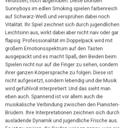
verbissen, noch abgehoben. Diese blonden
Sunnyboys im edlen Smoking spielen farbenreich
auf Schwarz-Weiß und versprühen dabei noch
Vitalität. Ihr Spiel zeichnet sich durch jugendlichen
Leichtsinn aus, wirkt dabei aber nicht naiv oder gar
flapsig. Professionalität im Doppelpack wird mit
großem Emotionsspektrum auf den Tasten
ausgepackt und es macht Spaß, den Beiden beim
Spielen nicht nur auf die Finger zu sehen, sondern
ihrer ganzen Körpersprache zu folgen. Diese ist
nicht aufgesetzt, sondern lebendig und die Musik
wird gefühlvoll interpretiert: Und das sieht man
eben auch. Spannend ist vor allem auch die
musikalische Verbindung zwischen den Pianisten-
Brüdern. Ihre Interpretationen zeichnen sich durch
ausladende Dynamik und jugendliche Frische aus.