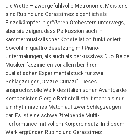
die Wette – zwei gefühlvolle Metronome. Meistens
sind Rubino und Gerassimez eigentlich als
Einzelkämpfer in größeren Orchestern unterwegs,
aber sie zeigen, dass Perkussion auch in
kammermusikalischer Konstellation funktioniert.
Sowohl in quattro Besetzung mit Piano-
Untermalungen, als auch als perkussives Duo. Beide
Musiker faszinieren vor allem bei ihrem
dualistischen Experimentalstück für zwei
Schlagzeuger „Orazi e Curiazi“. Dieses
anspruchsvolle Werk des italienischen Avantgarde-
Komponisten Giorgio Battistelli stellt mehr als nur
ein rhythmisches Match auf zwei Schlagzeugen
dar. Es ist eine schweißtreibende Multi-
Performance mit vollem Körpereinsatz. In diesem
Werk ergründen Rubino und Gerassimez