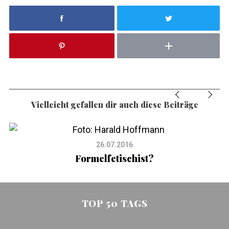
Vielleicht gefallen dir auch diese Beiträge
26.07.2016
Formelfetischist?
TOP 50 TAGS