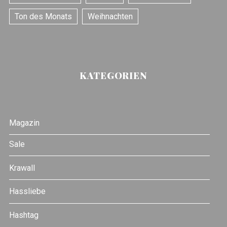
Ton des Monats
Weihnachten
KATEGORIEN
Magazin
Sale
Krawall
Hassliebe
Hashtag