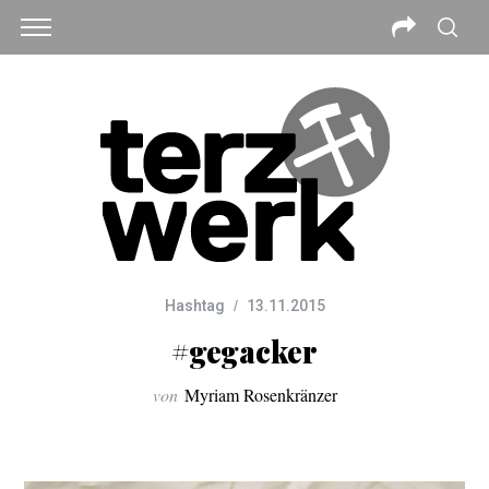
Hashtag
13.11.2015
#gegacker
von
Myriam Rosenkränzer