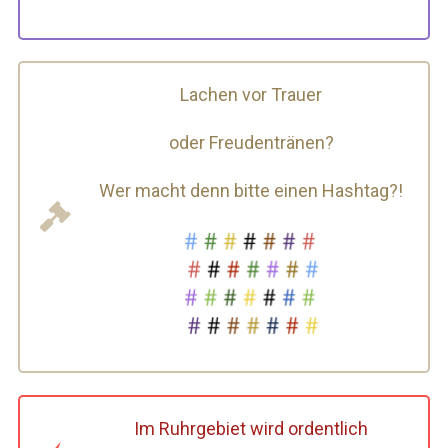
Lachen vor Trauer
oder Freudentränen?
Wer macht denn bitte einen Hashtag?!
Im Ruhrgebiet wird ordentlich