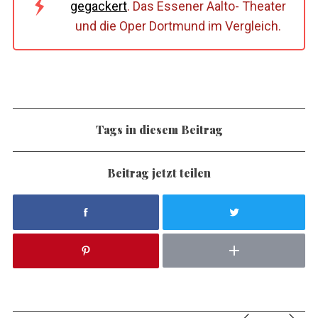
gegackert
. Das Essener Aalto- Theater
und die Oper Dortmund im Vergleich.
Tags in diesem Beitrag
Beitrag jetzt teilen