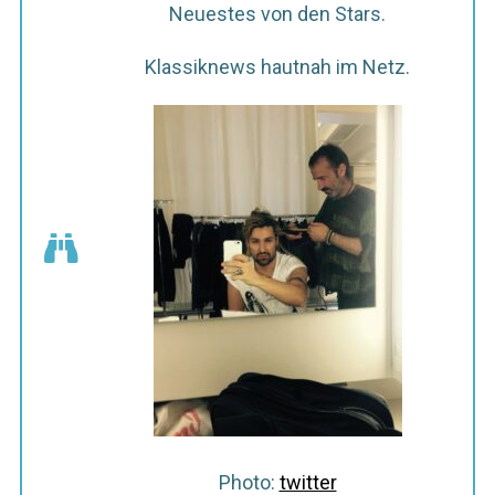
Neuestes von den Stars.
Klassiknews hautnah im Netz.
Photo:
twitter