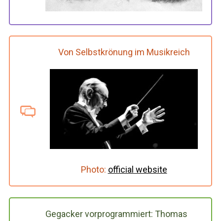
Von Selbstkrönung im Musikreich
Photo:
official website
Gegacker vorprogrammiert: Thomas