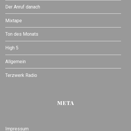
Der Anruf danach
Mixtape
Ton des Monats
High 5
Allgemein
Terzwerk Radio
META
Impressum