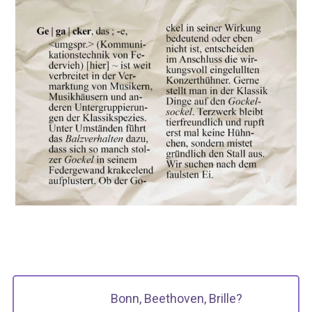
Bonn, Beethoven, Brille?