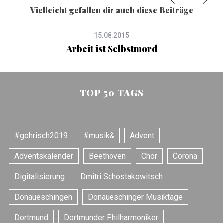
Vielleicht gefallen dir auch diese Beiträge
15.08.2015
Arbeit ist Selbstmord
TOP 50 TAGS
#gohrisch2019
#musik&
Advent
Adventskalender
Beethoven
Chor
Corona
Digitalisierung
Dmitri Schostakowitsch
Donaueschingen
Donaueschinger Musiktage
Dortmund
Dortmunder Philharmoniker