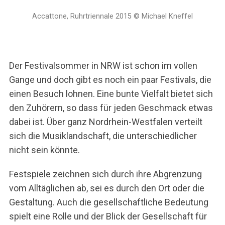
Accattone, Ruhrtriennale 2015 © Michael Kneffel
Der Festivalsommer in NRW ist schon im vollen
Gange und doch gibt es noch ein paar Festivals, die
einen Besuch lohnen. Eine bunte Vielfalt bietet sich
den Zuhörern, so dass für jeden Geschmack etwas
dabei ist. Über ganz Nordrhein-Westfalen verteilt
sich die Musiklandschaft, die unterschiedlicher
nicht sein könnte.
Festspiele zeichnen sich durch ihre Abgrenzung
vom Alltäglichen ab, sei es durch den Ort oder die
Gestaltung. Auch die gesellschaftliche Bedeutung
spielt eine Rolle und der Blick der Gesellschaft für