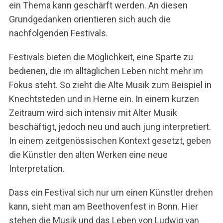
ein Thema kann geschärft werden. An diesen
Grundgedanken orientieren sich auch die
nachfolgenden Festivals.
Festivals bieten die Möglichkeit, eine Sparte zu
bedienen, die im alltäglichen Leben nicht mehr im
Fokus steht. So zieht die Alte Musik zum Beispiel in
Knechtsteden und in Herne ein. In einem kurzen
Zeitraum wird sich intensiv mit Alter Musik
beschäftigt, jedoch neu und auch jung interpretiert.
In einem zeitgenössischen Kontext gesetzt, geben
die Künstler den alten Werken eine neue
Interpretation.
Dass ein Festival sich nur um einen Künstler drehen
kann, sieht man am Beethovenfest in Bonn. Hier
stehen die Musik und das Leben von Ludwig van