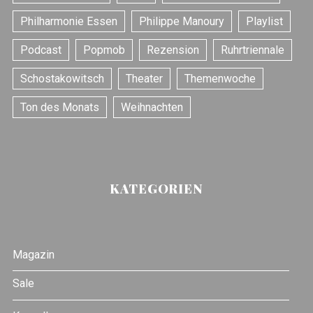
Philharmonie Essen
Philippe Manoury
Playlist
Podcast
Popmob
Rezension
Ruhrtriennale
Schostakowitsch
Theater
Themenwoche
Ton des Monats
Weihnachten
KATEGORIEN
Magazin
Sale