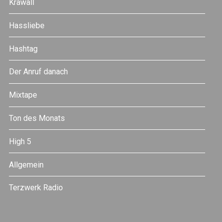
Krawall
Hassliebe
Hashtag
Der Anruf danach
Mixtape
Ton des Monats
High 5
Allgemein
Terzwerk Radio