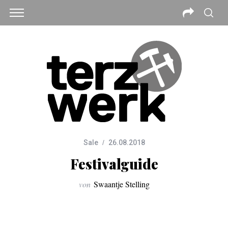
Sale
26.08.2018
Festivalguide
von
Swaantje Stelling