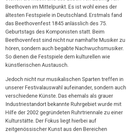
Beethoven im Mittelpunkt. Es ist wohl eines der
ältesten Festspiele in Deutschland. Erstmals fand
das Beethovenfest 1845 anlässlich des 75.
Geburtstags des Komponisten statt. Beim
Beethovenfest sind nicht nur namhafte Musiker zu
hören, sondern auch begabte Nachwuchsmusiker.
So dienen die Festspiele dem kulturellen wie
künstlerischen Austausch.
Jedoch nicht nur musikalischen Sparten treffen in
unserer Festivalauswahl aufeinander, sondern auch
verschiedene Künste. Das ehemals als grauer
Industriestandort bekannte Ruhrgebiet wurde mit
Hilfe der 2002 gegründeten Ruhrtriennale zu einer
Kulturstätte. Der Fokus liegt hierbei auf
zeitgenössischer Kunst aus den Bereichen